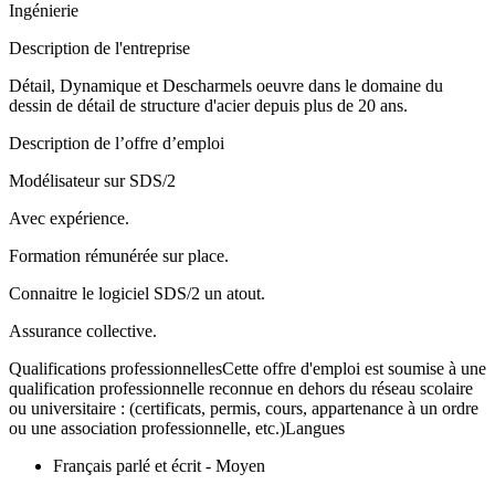
Ingénierie
Description de l'entreprise
Détail, Dynamique et Descharmels oeuvre dans le domaine du
dessin de détail de structure d'acier depuis plus de 20 ans.
Description de l’offre d’emploi
Modélisateur sur SDS/2
Avec expérience.
Formation rémunérée sur place.
Connaitre le logiciel SDS/2 un atout.
Assurance collective.
Qualifications professionnellesCette offre d'emploi est soumise à une
qualification professionnelle reconnue en dehors du réseau scolaire
ou universitaire : (certificats, permis, cours, appartenance à un ordre
ou une association professionnelle, etc.)Langues
Français parlé et écrit - Moyen