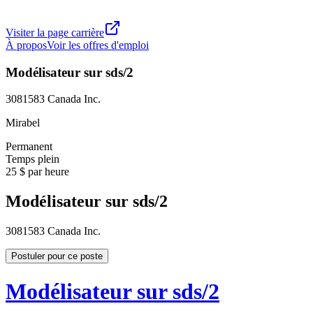
Visiter la page carrière
À propos
Voir les offres d'emploi
Modélisateur sur sds/2
3081583 Canada Inc.
Mirabel
Permanent
Temps plein
25 $ par heure
Modélisateur sur sds/2
3081583 Canada Inc.
Postuler pour ce poste
Modélisateur sur sds/2