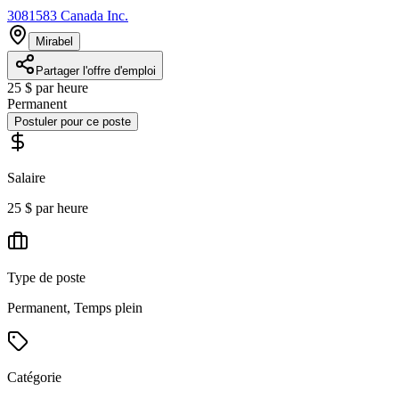
3081583 Canada Inc.
Mirabel
Partager l'offre d'emploi
25 $ par heure
Permanent
Postuler pour ce poste
Salaire
25 $ par heure
Type de poste
Permanent, Temps plein
Catégorie