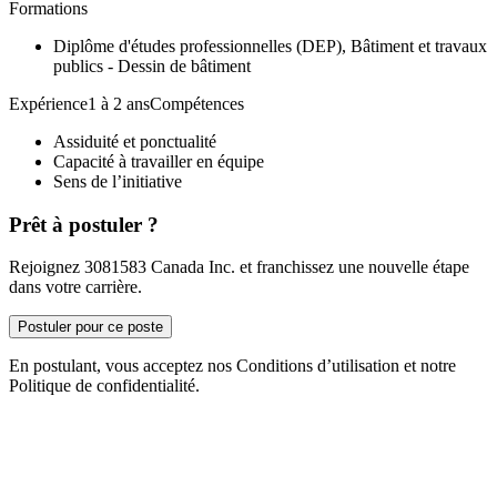
Formations
Diplôme d'études professionnelles (DEP), Bâtiment et travaux
publics - Dessin de bâtiment
Expérience1 à 2 ansCompétences
Assiduité et ponctualité
Capacité à travailler en équipe
Sens de l’initiative
Prêt à postuler ?
Rejoignez 3081583 Canada Inc. et franchissez une nouvelle étape
dans votre carrière.
Postuler pour ce poste
En postulant, vous acceptez nos Conditions d’utilisation et notre
Politique de confidentialité.