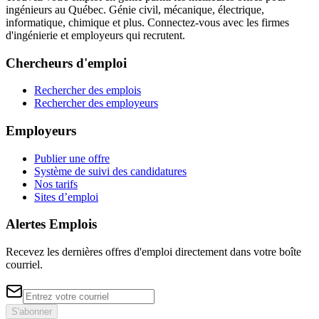
ingénieurs au Québec. Génie civil, mécanique, électrique,
informatique, chimique et plus. Connectez-vous avec les firmes
d'ingénierie et employeurs qui recrutent.
Chercheurs d'emploi
Rechercher des emplois
Rechercher des employeurs
Employeurs
Publier une offre
Système de suivi des candidatures
Nos tarifs
Sites d’emploi
Alertes Emplois
Recevez les dernières offres d'emploi directement dans votre boîte
courriel.
S'abonner