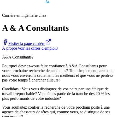
Carrière en ingénierie chez
A & A Consultants
Visiter la page carrière
À propos
Voir les offres d'emploi
3
A&A Consultants?
Pourquoi devriez-vous faire confiance à A&A Consultants pour
votre prochaine recherche de candidats? Tout simplement parce que
nous vous enverrons seulement les meilleurs et que vous ne perdrez
pas votre temps à chercher ailleurs!
Candidats : Vous vous distinguez de vos pairs par une éthique de
travail irréprochable? Vous faites partie de la tranche des 20 % les
plus performants de votre industrie?
Vous souhaitez confier la recherche de votre prochain poste à une
agence de chasseurs de têtes qui, comme vous, se distingue de ses
concurrents?