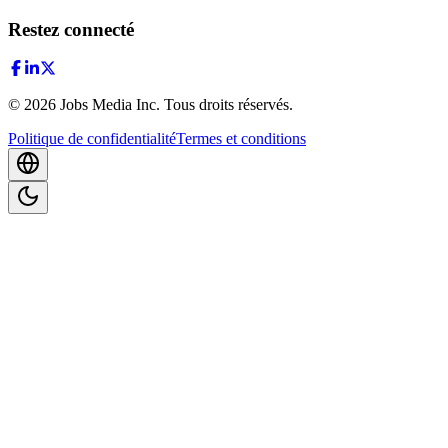
Restez connecté
©
2026
Jobs Media Inc.
Tous droits réservés.
Politique de confidentialité
Termes et conditions