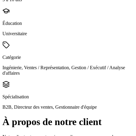
Éducation
Universitaire
Catégorie
Ingénierie, Ventes / Représentation, Gestion / Exécutif / Analyse
d'affaires
Spécialisation
B2B, Directeur des ventes, Gestionnaire d'équipe
À propos de notre client