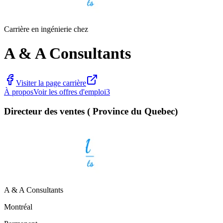
Carrière en ingénierie chez
A & A Consultants
Visiter la page carrière
À propos
Voir les offres d'emploi
3
Directeur des ventes ( Province du Quebec)
A & A Consultants
Montréal