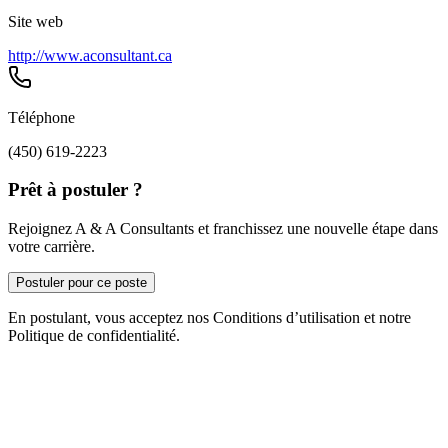
Site web
http://www.aconsultant.ca
Téléphone
(450) 619-2223
Prêt à postuler ?
Rejoignez A & A Consultants et franchissez une nouvelle étape dans
votre carrière.
Postuler pour ce poste
En postulant, vous acceptez nos Conditions d’utilisation et notre
Politique de confidentialité.