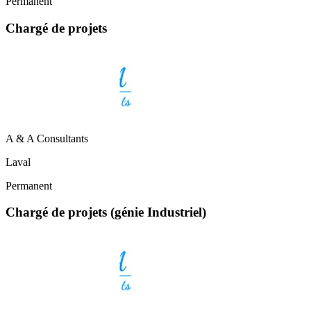
Permanent
Chargé de projets
A & A Consultants
Laval
Permanent
Chargé de projets (génie Industriel)