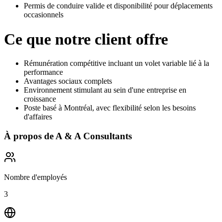
Permis de conduire valide et disponibilité pour déplacements
occasionnels
Ce que notre client offre
Rémunération compétitive incluant un volet variable lié à la
performance
Avantages sociaux complets
Environnement stimulant au sein d'une entreprise en
croissance
Poste basé à Montréal, avec flexibilité selon les besoins
d'affaires
À propos de
A & A Consultants
Nombre d'employés
3