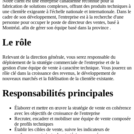
Notre client est une entreprise canadienne reconnue pour la
fabrication de solutions complexes, offrant des produits techniques à
une clientèle exigeante à l'échelle nationale et internationale. Dans le
cadre de son développement, l'entreprise est à la recherche d'une
personne pour occuper le poste de directeur des ventes, basé à
Montréal. afin de gérer son équipe basé dans la province .
Le rôle
Relevant de la direction générale, vous serez responsable du
déploiement de la stratégie commerciale de l'entreprise et de la
gestion d'une équipe de vente à caractère technique. Vous jouerez un
rôle clé dans la croissance des revenus, le développement de
nouveaux marchés et la fidélisation de la clientèle existante.
Responsabilités principales
Élaborer et mettre en œuvre la stratégie de vente en cohérence
avec les objectifs de croissance de l'entreprise
Recruter, encadrer et mobiliser une équipe de vente composée
de profils techniques
Établir les cibles de vente, suivre les indicateurs de