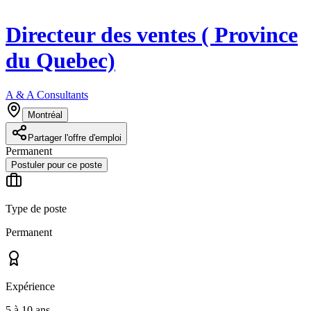
Directeur des ventes ( Province
du Quebec)
A & A Consultants
Montréal
Partager l'offre d'emploi
Permanent
Postuler pour ce poste
Type de poste
Permanent
Expérience
5 à 10 ans