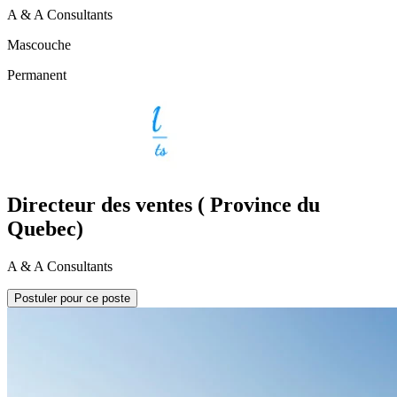
A & A Consultants
Mascouche
Permanent
Directeur des ventes ( Province du
Quebec)
A & A Consultants
Postuler pour ce poste