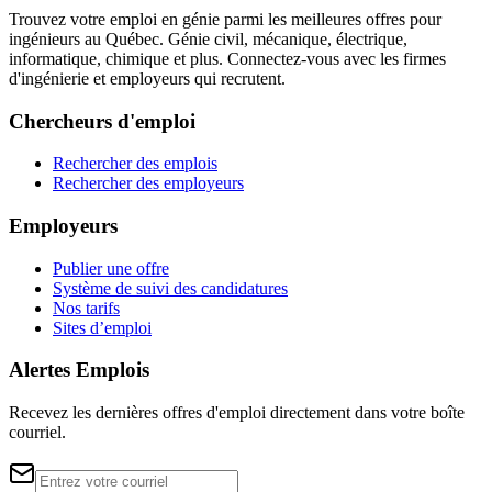
Trouvez votre emploi en génie parmi les meilleures offres pour
ingénieurs au Québec. Génie civil, mécanique, électrique,
informatique, chimique et plus. Connectez-vous avec les firmes
d'ingénierie et employeurs qui recrutent.
Chercheurs d'emploi
Rechercher des emplois
Rechercher des employeurs
Employeurs
Publier une offre
Système de suivi des candidatures
Nos tarifs
Sites d’emploi
Alertes Emplois
Recevez les dernières offres d'emploi directement dans votre boîte
courriel.