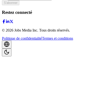
S'abonner
Restez connecté
©
2026
Jobs Media Inc.
Tous droits réservés.
Politique de confidentialité
Termes et conditions