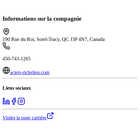
Informations sur la compagnie
190 Rue du Roi, Sorel-Tracy, QC J3P 4N7, Canada
450-743-1265
aciers-richelieu.com
Liens sociaux
Visiter la page carrière