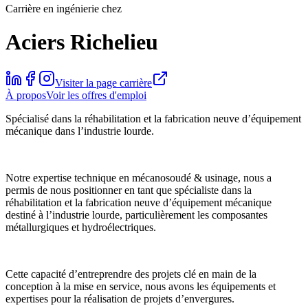
Carrière en ingénierie chez
Aciers Richelieu
Visiter la page carrière
À propos
Voir les offres d'emploi
Spécialisé dans la réhabilitation et la fabrication neuve d’équipement
mécanique dans l’industrie lourde.
Notre expertise technique en mécanosoudé & usinage, nous a
permis de nous positionner en tant que spécialiste dans la
réhabilitation et la fabrication neuve d’équipement mécanique
destiné à l’industrie lourde, particulièrement les composantes
métallurgiques et hydroélectriques.
Cette capacité d’entreprendre des projets clé en main de la
conception à la mise en service, nous avons les équipements et
expertises pour la réalisation de projets d’envergures.