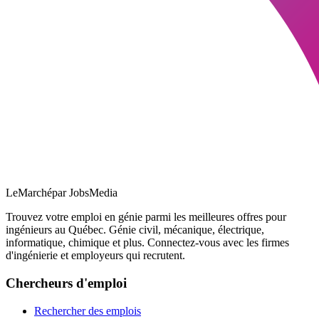
LeMarché
par JobsMedia
Trouvez votre emploi en génie parmi les meilleures offres pour
ingénieurs au Québec. Génie civil, mécanique, électrique,
informatique, chimique et plus. Connectez-vous avec les firmes
d'ingénierie et employeurs qui recrutent.
Chercheurs d'emploi
Rechercher des emplois