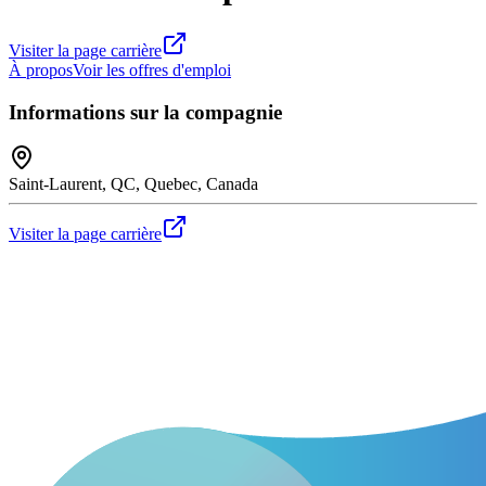
Visiter la page carrière
À propos
Voir les offres d'emploi
Informations sur la compagnie
Saint-Laurent, QC, Quebec, Canada
Visiter la page carrière