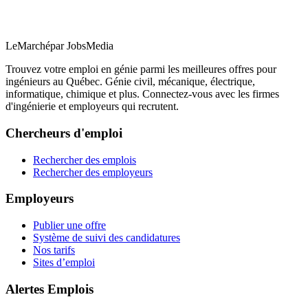
LeMarché
par JobsMedia
Trouvez votre emploi en génie parmi les meilleures offres pour
ingénieurs au Québec. Génie civil, mécanique, électrique,
informatique, chimique et plus. Connectez-vous avec les firmes
d'ingénierie et employeurs qui recrutent.
Chercheurs d'emploi
Rechercher des emplois
Rechercher des employeurs
Employeurs
Publier une offre
Système de suivi des candidatures
Nos tarifs
Sites d’emploi
Alertes Emplois