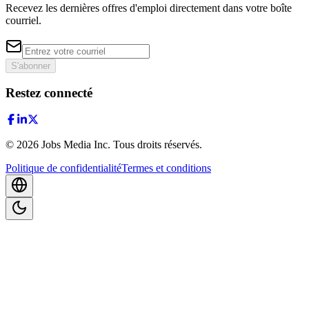
Recevez les dernières offres d'emploi directement dans votre boîte
courriel.
S'abonner
Restez connecté
©
2026
Jobs Media Inc.
Tous droits réservés.
Politique de confidentialité
Termes et conditions