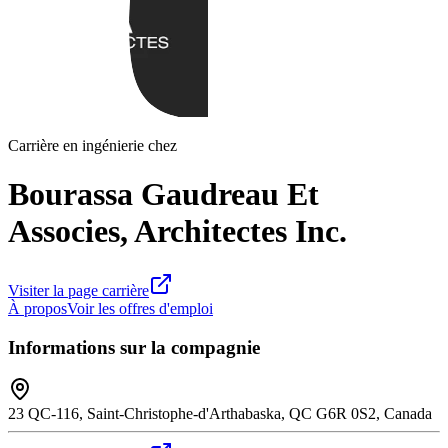
Carrière en ingénierie chez
Bourassa Gaudreau Et
Associes, Architectes Inc.
Visiter la page carrière
À propos
Voir les offres d'emploi
Informations sur la compagnie
23 QC-116, Saint-Christophe-d'Arthabaska, QC G6R 0S2, Canada