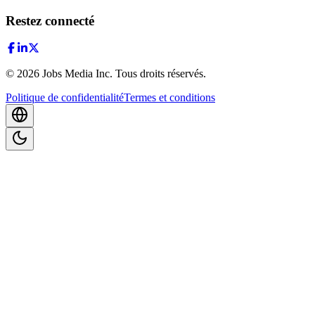
Restez connecté
©
2026
Jobs Media Inc.
Tous droits réservés.
Politique de confidentialité
Termes et conditions