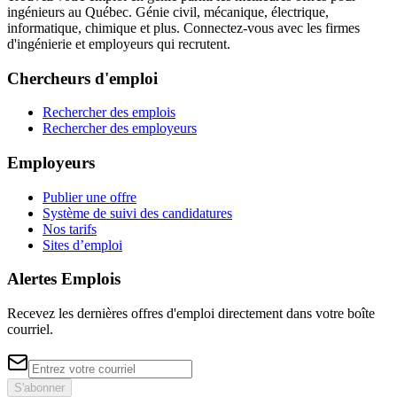
ingénieurs au Québec. Génie civil, mécanique, électrique,
informatique, chimique et plus. Connectez-vous avec les firmes
d'ingénierie et employeurs qui recrutent.
Chercheurs d'emploi
Rechercher des emplois
Rechercher des employeurs
Employeurs
Publier une offre
Système de suivi des candidatures
Nos tarifs
Sites d’emploi
Alertes Emplois
Recevez les dernières offres d'emploi directement dans votre boîte
courriel.
S'abonner