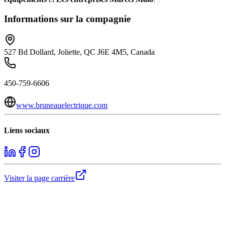
Informations sur la compagnie
527 Bd Dollard, Joliette, QC J6E 4M5, Canada
450-759-6606
www.bruneauelectrique.com
Liens sociaux
Visiter la page carrière