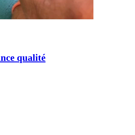
nce qualité