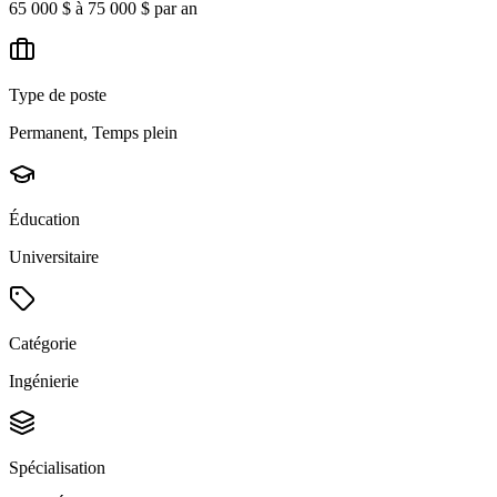
65 000 $ à 75 000 $ par an
Type de poste
Permanent, Temps plein
Éducation
Universitaire
Catégorie
Ingénierie
Spécialisation