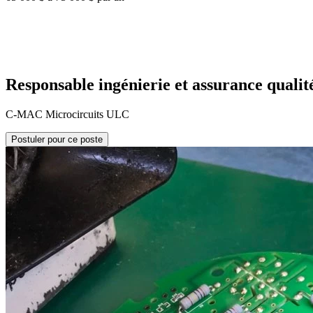
Responsable ingénierie et assurance qualit
C-MAC Microcircuits ULC
Postuler pour ce poste