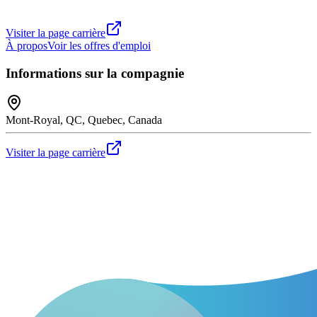
Visiter la page carrière
À propos
Voir les offres d'emploi
Informations sur la compagnie
Mont-Royal, QC, Quebec, Canada
Visiter la page carrière