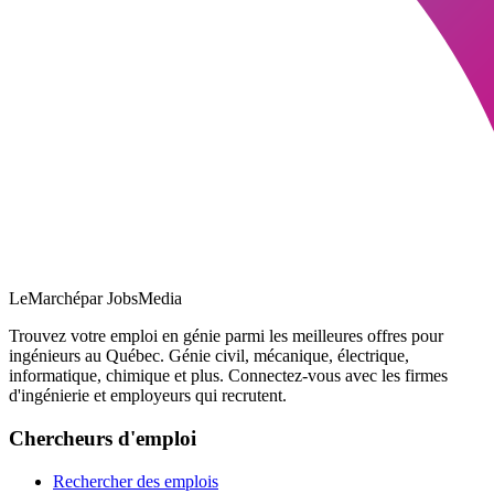
LeMarché
par JobsMedia
Trouvez votre emploi en génie parmi les meilleures offres pour
ingénieurs au Québec. Génie civil, mécanique, électrique,
informatique, chimique et plus. Connectez-vous avec les firmes
d'ingénierie et employeurs qui recrutent.
Chercheurs d'emploi
Rechercher des emplois