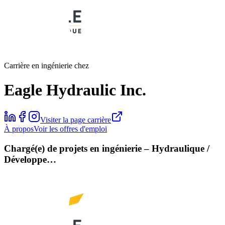
Carrière en ingénierie chez
Eagle Hydraulic Inc.
Visiter la page carrière
À propos
Voir les offres d'emploi
Chargé(e) de projets en ingénierie – Hydraulique /
Développe…