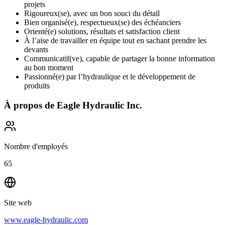
projets
Rigoureux(se), avec un bon souci du détail
Bien organisé(e), respectueux(se) des échéanciers
Orienté(e) solutions, résultats et satisfaction client
À l’aise de travailler en équipe tout en sachant prendre les
devants
Communicatif(ve), capable de partager la bonne information
au bon moment
Passionné(e) par l’hydraulique et le développement de
produits
À propos de
Eagle Hydraulic Inc.
Nombre d'employés
65
Site web
www.eagle-hydraulic.com