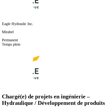
Eagle Hydraulic Inc.
Mirabel
Permanent
Temps plein
Chargé(e) de projets en ingénierie –
Hydraulique / Développement de produits