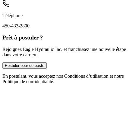
Téléphone
450-433-2800
Prêt à postuler ?
Rejoignez Eagle Hydraulic Inc. et franchissez une nouvelle étape
dans votre carrière.
Postuler pour ce poste
En postulant, vous acceptez nos Conditions d’utilisation et notre
Politique de confidentialité.