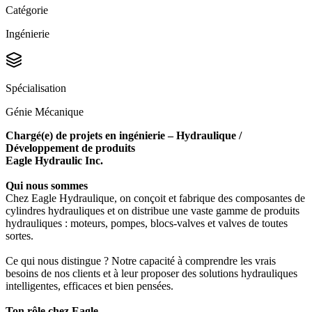
Catégorie
Ingénierie
Spécialisation
Génie Mécanique
Chargé(e) de projets en ingénierie – Hydraulique /
Développement de produits
Eagle Hydraulic Inc.
Qui nous sommes
Chez Eagle Hydraulique, on conçoit et fabrique des composantes de
cylindres hydrauliques et on distribue une vaste gamme de produits
hydrauliques : moteurs, pompes, blocs-valves et valves de toutes
sortes.
Ce qui nous distingue ? Notre capacité à comprendre les vrais
besoins de nos clients et à leur proposer des solutions hydrauliques
intelligentes, efficaces et bien pensées.
Ton rôle chez Eagle