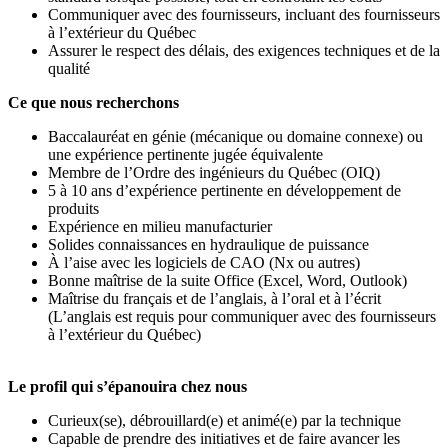
Communiquer avec des fournisseurs, incluant des fournisseurs
à l’extérieur du Québec
Assurer le respect des délais, des exigences techniques et de la
qualité
Ce que nous recherchons
Baccalauréat en génie (mécanique ou domaine connexe) ou
une expérience pertinente jugée équivalente
Membre de l’Ordre des ingénieurs du Québec (OIQ)
5 à 10 ans d’expérience pertinente en développement de
produits
Expérience en milieu manufacturier
Solides connaissances en hydraulique de puissance
À l’aise avec les logiciels de CAO (Nx ou autres)
Bonne maîtrise de la suite Office (Excel, Word, Outlook)
Maîtrise du français et de l’anglais, à l’oral et à l’écrit
(L’anglais est requis pour communiquer avec des fournisseurs
à l’extérieur du Québec)
Le profil qui s’épanouira chez nous
Curieux(se), débrouillard(e) et animé(e) par la technique
Capable de prendre des initiatives et de faire avancer les