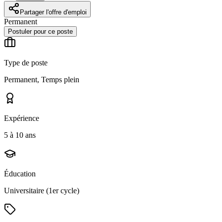
Partager l'offre d'emploi
Permanent
Postuler pour ce poste
Type de poste
Permanent, Temps plein
Expérience
5 à 10 ans
Éducation
Universitaire (1er cycle)