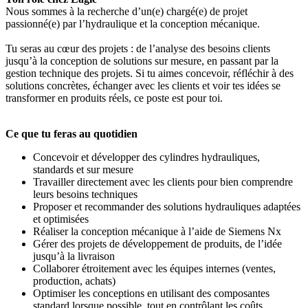
Nous sommes à la recherche d’un(e) chargé(e) de projet
passionné(e) par l’hydraulique et la conception mécanique.
Tu seras au cœur des projets : de l’analyse des besoins clients
jusqu’à la conception de solutions sur mesure, en passant par la
gestion technique des projets. Si tu aimes concevoir, réfléchir à des
solutions concrètes, échanger avec les clients et voir tes idées se
transformer en produits réels, ce poste est pour toi.
Ce que tu feras au quotidien
Concevoir et développer des cylindres hydrauliques,
standards et sur mesure
Travailler directement avec les clients pour bien comprendre
leurs besoins techniques
Proposer et recommander des solutions hydrauliques adaptées
et optimisées
Réaliser la conception mécanique à l’aide de Siemens Nx
Gérer des projets de développement de produits, de l’idée
jusqu’à la livraison
Collaborer étroitement avec les équipes internes (ventes,
production, achats)
Optimiser les conceptions en utilisant des composantes
standard lorsque possible, tout en contrôlant les coûts