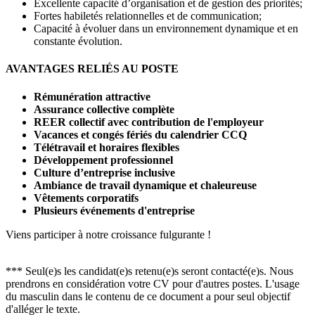
Excellente capacité d’organisation et de gestion des priorités;
Fortes habiletés relationnelles et de communication;
Capacité à évoluer dans un environnement dynamique et en
constante évolution.
AVANTAGES RELIÉS AU POSTE
Rémunération attractive
Assurance collective complète
REER collectif avec contribution de l'employeur
Vacances et congés fériés du calendrier CCQ
Télétravail et horaires flexibles
Développement professionnel
Culture d’entreprise inclusive
Ambiance de travail dynamique et chaleureuse
Vêtements corporatifs
Plusieurs événements d'entreprise
Viens participer à notre croissance fulgurante !
*** Seul(e)s les candidat(e)s retenu(e)s seront contacté(e)s. Nous
prendrons en considération votre CV pour d'autres postes. L'usage
du masculin dans le contenu de ce document a pour seul objectif
d'alléger le texte.