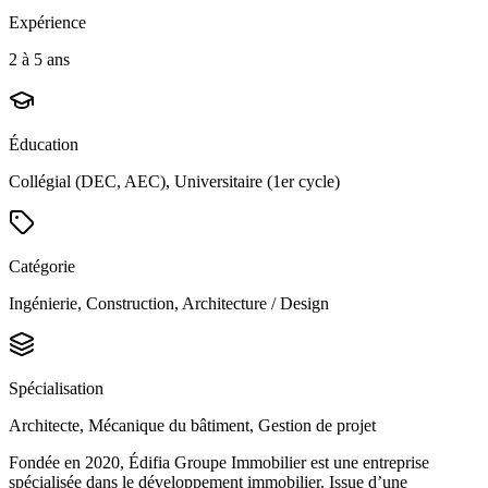
Expérience
2 à 5 ans
Éducation
Collégial (DEC, AEC), Universitaire (1er cycle)
Catégorie
Ingénierie, Construction, Architecture / Design
Spécialisation
Architecte, Mécanique du bâtiment, Gestion de projet
Fondée en 2020, Édifia Groupe Immobilier est une entreprise
spécialisée dans le développement immobilier. Issue d’une