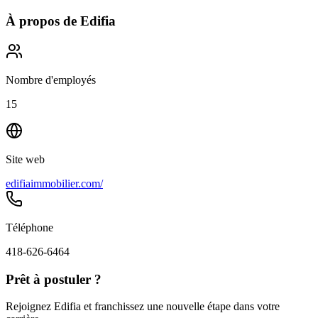
À propos de
Edifia
Nombre d'employés
15
Site web
edifiaimmobilier.com/
Téléphone
418-626-6464
Prêt à postuler ?
Rejoignez Edifia et franchissez une nouvelle étape dans votre