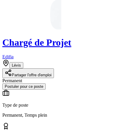
Chargé de Projet
Edifia
Lévis
Partager l'offre d'emploi
Permanent
Postuler pour ce poste
Type de poste
Permanent, Temps plein