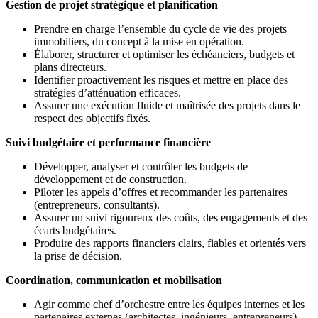
Gestion de projet stratégique et planification
Prendre en charge l’ensemble du cycle de vie des projets
immobiliers, du concept à la mise en opération.
Élaborer, structurer et optimiser les échéanciers, budgets et
plans directeurs.
Identifier proactivement les risques et mettre en place des
stratégies d’atténuation efficaces.
Assurer une exécution fluide et maîtrisée des projets dans le
respect des objectifs fixés.
Suivi budgétaire et performance financière
Développer, analyser et contrôler les budgets de
développement et de construction.
Piloter les appels d’offres et recommander les partenaires
(entrepreneurs, consultants).
Assurer un suivi rigoureux des coûts, des engagements et des
écarts budgétaires.
Produire des rapports financiers clairs, fiables et orientés vers
la prise de décision.
Coordination, communication et mobilisation
Agir comme chef d’orchestre entre les équipes internes et les
partenaires externes (architectes, ingénieurs, entrepreneurs).