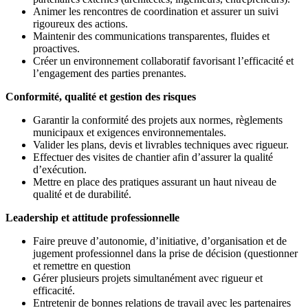
Animer les rencontres de coordination et assurer un suivi
rigoureux des actions.
Maintenir des communications transparentes, fluides et
proactives.
Créer un environnement collaboratif favorisant l’efficacité et
l’engagement des parties prenantes.
Conformité, qualité et gestion des risques
Garantir la conformité des projets aux normes, règlements
municipaux et exigences environnementales.
Valider les plans, devis et livrables techniques avec rigueur.
Effectuer des visites de chantier afin d’assurer la qualité
d’exécution.
Mettre en place des pratiques assurant un haut niveau de
qualité et de durabilité.
Leadership et attitude professionnelle
Faire preuve d’autonomie, d’initiative, d’organisation et de
jugement professionnel dans la prise de décision (questionner
et remettre en question
Gérer plusieurs projets simultanément avec rigueur et
efficacité.
Entretenir de bonnes relations de travail avec les partenaires