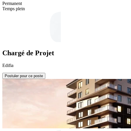
Permanent
Temps plein
Chargé de Projet
Edifia
Postuler pour ce poste