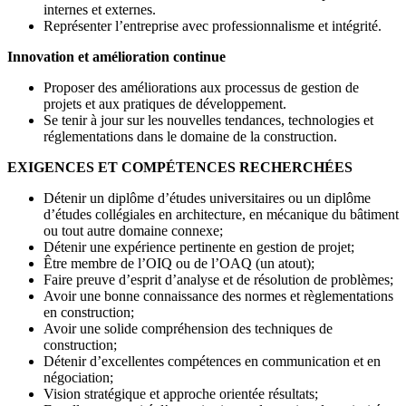
internes et externes.
Représenter l’entreprise avec professionnalisme et intégrité.
Innovation et amélioration continue
Proposer des améliorations aux processus de gestion de
projets et aux pratiques de développement.
Se tenir à jour sur les nouvelles tendances, technologies et
réglementations dans le domaine de la construction.
EXIGENCES ET COMPÉTENCES RECHERCHÉES
Détenir un diplôme d’études universitaires ou un diplôme
d’études collégiales en architecture, en mécanique du bâtiment
ou tout autre domaine connexe;
Détenir une expérience pertinente en gestion de projet;
Être membre de l’OIQ ou de l’OAQ (un atout);
Faire preuve d’esprit d’analyse et de résolution de problèmes;
Avoir une bonne connaissance des normes et règlementations
en construction;
Avoir une solide compréhension des techniques de
construction;
Détenir d’excellentes compétences en communication et en
négociation;
Vision stratégique et approche orientée résultats;