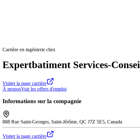
Carrière en ingénierie chez
Expertbatiment Services-Conseil
Visiter la page carrière
À propos
Voir les offres d'emploi
Informations sur la compagnie
888 Rue Saint-Georges, Saint-Jérôme, QC J7Z 5E5, Canada
Visiter la page carrière