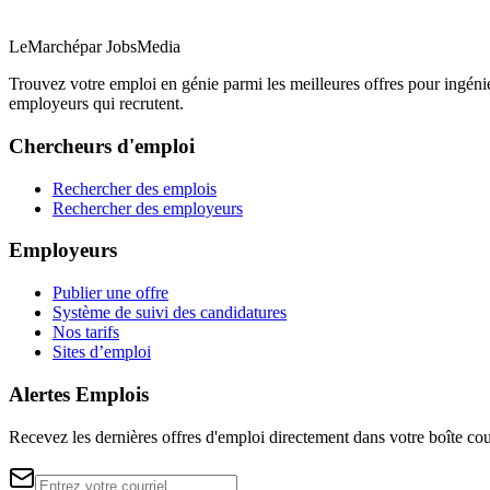
LeMarché
par JobsMedia
Trouvez votre emploi en génie parmi les meilleures offres pour ingéni
employeurs qui recrutent.
Chercheurs d'emploi
Rechercher des emplois
Rechercher des employeurs
Employeurs
Publier une offre
Système de suivi des candidatures
Nos tarifs
Sites d’emploi
Alertes Emplois
Recevez les dernières offres d'emploi directement dans votre boîte cou