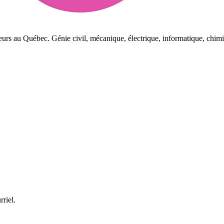
eurs au Québec. Génie civil, mécanique, électrique, informatique, chimi
rriel.