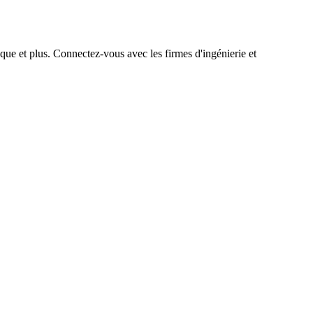
que et plus. Connectez-vous avec les firmes d'ingénierie et