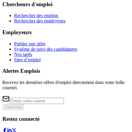
Chercheurs d'emploi
Rechercher des emplois
Rechercher des employeurs
Employeurs
Publier une offre
Système de suivi des candidatures
Nos tarifs
Sites d’emploi
Alertes Emplois
Recevez les dernières offres d'emploi directement dans votre boîte
courriel.
S'abonner
Restez connecté