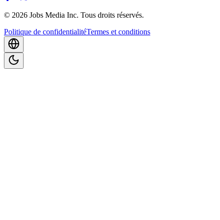
©
2026
Jobs Media Inc.
Tous droits réservés.
Politique de confidentialité
Termes et conditions