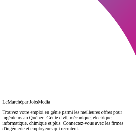
LeMarché
par JobsMedia
Trouvez votre emploi en génie parmi les meilleures offres pour
ingénieurs au Québec. Génie civil, mécanique, électrique,
informatique, chimique et plus. Connectez-vous avec les firmes
d'ingénierie et employeurs qui recrutent.