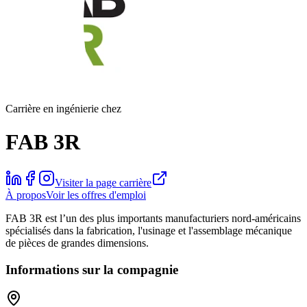
Carrière en ingénierie chez
FAB 3R
Visiter la page carrière
À propos
Voir les offres d'emploi
FAB 3R est l’un des plus importants manufacturiers nord-américains
spécialisés dans la fabrication, l'usinage et l'assemblage mécanique
de pièces de grandes dimensions.
Informations sur la compagnie