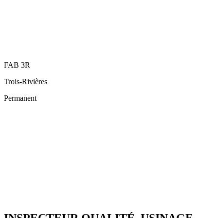
FAB 3R
Trois-Rivières
Permanent