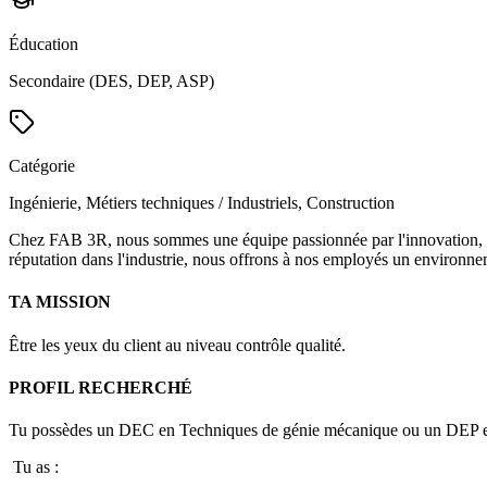
Éducation
Secondaire (DES, DEP, ASP)
Catégorie
Ingénierie, Métiers techniques / Industriels, Construction
Chez FAB 3R, nous sommes une équipe passionnée par l'innovation, la q
réputation dans l'industrie, nous offrons à nos employés un environneme
TA MISSION
Être les yeux du client au niveau contrôle qualité.
PROFIL RECHERCHÉ
Tu possèdes un DEC en Techniques de génie mécanique ou un DEP en us
Tu as :