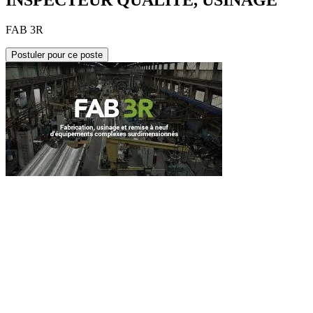
INSPECTEUR QUALITÉ, USINAGE
FAB 3R
Postuler pour ce poste