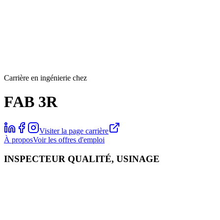
Carrière en ingénierie chez
FAB 3R
Visiter la page carrière
À propos
Voir les offres d'emploi
INSPECTEUR QUALITÉ, USINAGE