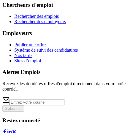
Chercheurs d'emploi
Rechercher des emplois
Rechercher des employeurs
Employeurs
Publier une offre
Système de suivi des candidatures
Nos tarifs
Sites d’emploi
Alertes Emplois
Recevez les dernières offres d'emploi directement dans votre boîte
courriel.
S'abonner
Restez connecté