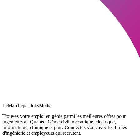
LeMarché
par JobsMedia
Trouvez votre emploi en génie parmi les meilleures offres pour
ingénieurs au Québec. Génie civil, mécanique, électrique,
informatique, chimique et plus. Connectez-vous avec les firmes
d'ingénierie et employeurs qui recrutent.