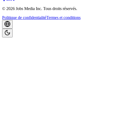
©
2026
Jobs Media Inc.
Tous droits réservés.
Politique de confidentialité
Termes et conditions