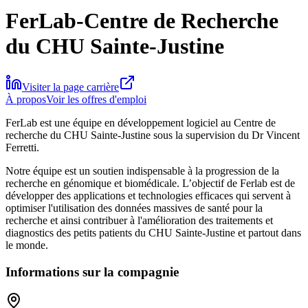
FerLab-Centre de Recherche
du CHU Sainte-Justine
Visiter la page carrière
À propos
Voir les offres d'emploi
FerLab est une équipe en développement logiciel au Centre de
recherche du CHU Sainte-Justine sous la supervision du Dr Vincent
Ferretti.
Notre équipe est un soutien indispensable à la progression de la
recherche en génomique et biomédicale. L’objectif de Ferlab est de
développer des applications et technologies efficaces qui servent à
optimiser l'utilisation des données massives de santé pour la
recherche et ainsi contribuer à l'amélioration des traitements et
diagnostics des petits patients du CHU Sainte-Justine et partout dans
le monde.
Informations sur la compagnie