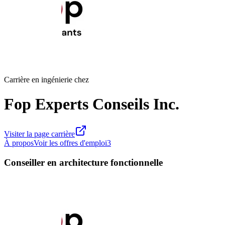
Carrière en ingénierie chez
Fop Experts Conseils Inc.
Visiter la page carrière
À propos
Voir les offres d'emploi
3
Conseiller en architecture fonctionnelle