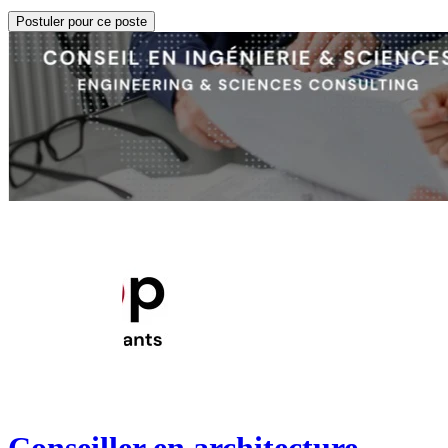
Postuler pour ce poste