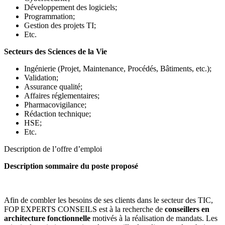
Développement des logiciels;
Programmation;
Gestion des projets TI;
Etc.
Secteurs des Sciences de la Vie
Ingénierie (Projet, Maintenance, Procédés, Bâtiments, etc.);
Validation;
Assurance qualité;
Affaires réglementaires;
Pharmacovigilance;
Rédaction technique;
HSE;
Etc.
Description de l’offre d’emploi
Description sommaire du poste proposé
Afin de combler les besoins de ses clients dans le secteur des TIC,
FOP EXPERTS CONSEILS est à la recherche de
conseillers en
architecture fonctionnelle
motivés à la réalisation de mandats. Les