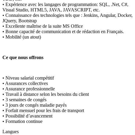
• Expérience avec les langages de programmation: SQL, .Net, C#,
Visual Studio, HTML5, JAVA, JAVASCRIPT, etc.
• Connaissance des technologies tels que : Jenkins, Angular, Docker,
JQuery, Bootstrap
• Excellente maîtrise de la suite MS Office
• Bonne capacité de communication et de rédaction en Français.
• Mobilité (un atout)
Ce que nous offrons
• Niveau salarial compétitif
• Assurances collectives
• Assurance professionnelle
• Travail à distance selon les besoins du client
• 3 semaines de congés
• 3 jours de congés maladie payés
• Forfait mensuel pour les frais de transport
• Possibilité d’avancement
• Formation continue
Langues