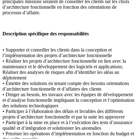
principales missions seraient de conseiller les clients sur les choix
d’architecture fonctionnelle en fonction des orientations de
processus d’affaire.
Description spécifique des responsabilités
• Supporter et conseiller les clients dans la conception et
l’implémentation des projets d’architecture fonctionnelle
• Réaliser les projets d’architecture fonctionnelle en lien avec la
maintenance et le développement des logiciels et applications;
Réaliser des analyses de risques afin d’identifier les aléas au
déploiement
• Émettre des solutions en tenant compte des besoins orientations
d’architecture fonctionnelle et d’affaires des clients
• Diriger au besoin, les travaux avec les équipes de développement
et d’analyse fonctionnelle impliquant la conception et l’optimisation
des solutions technologiques
• Participer à l’élaboration des délais et livrables des différents
projets d’architecture fonctionnelle et par la suite les approuver
• Participer à la mise en place et à l’exécution des tests d’assurance
qualité et d’intégration et solutionner les anomalies
• Prioriser les opérations d’implémentation en fonction du budget et