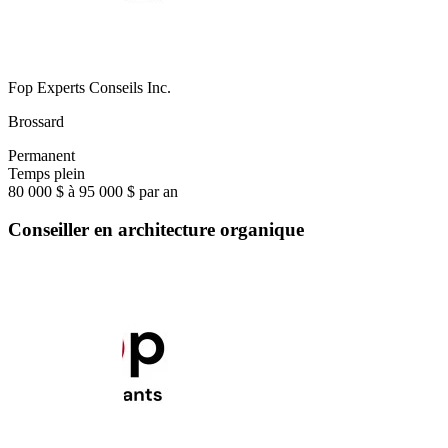
Fop Experts Conseils Inc.
Brossard
Permanent
Temps plein
80 000 $ à 95 000 $ par an
Conseiller en architecture organique