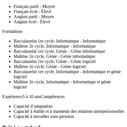
Français parlé - Moyen
Français écrit - Élevé
Anglais parlé - Moyen
Anglais écrit - Élevé
Formations
Baccalauréat 1er cycle, Informatique - Informatique
Maîtrise 2e cycle, Informatique - Informatique
Baccalauréat 1er cycle, Génie - Génie informatique
Maîtrise 2e cycle, Génie - Génie informatique
Baccalauréat 1er cycle, Génie - Génie logiciel
Maîtrise 2e cycle, Génie - Génie logiciel
Baccalauréat 1er cycle, Informatique - Informatique et génie
logiciel
Maîtrise 2e cycle, Informatique - Informatique et génie
logiciel
Expérience5 à 10 ansCompétences
Capacité d’adaptation
Capacité à établir et à maintenir des relations interpersonnelles
Capacité à travailler sous pression