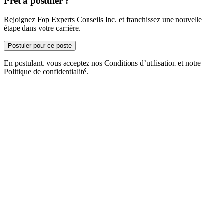
Prêt à postuler ?
Rejoignez Fop Experts Conseils Inc. et franchissez une nouvelle
étape dans votre carrière.
Postuler pour ce poste
En postulant, vous acceptez nos Conditions d’utilisation et notre
Politique de confidentialité.