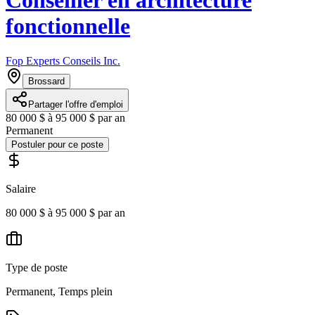
Conseiller en architecture
fonctionnelle
Fop Experts Conseils Inc.
Brossard
Partager l'offre d'emploi
80 000 $ à 95 000 $ par an
Permanent
Postuler pour ce poste
Salaire
80 000 $ à 95 000 $ par an
Type de poste
Permanent, Temps plein