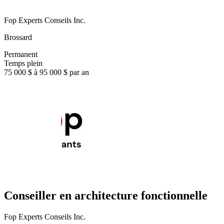
Fop Experts Conseils Inc.
Brossard
Permanent
Temps plein
75 000 $ à 95 000 $ par an
Conseiller en architecture fonctionnelle
Fop Experts Conseils Inc.