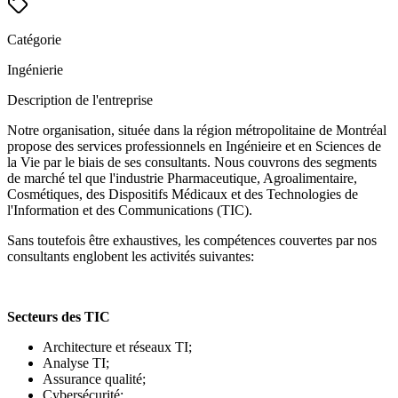
Catégorie
Ingénierie
Description de l'entreprise
Notre organisation, située dans la région métropolitaine de Montréal
propose des services professionnels en Ingénieire et en Sciences de
la Vie par le biais de ses consultants. Nous couvrons des segments
de marché tel que l'industrie Pharmaceutique, Agroalimentaire,
Cosmétiques, des Dispositifs Médicaux et des Technologies de
l'Information et des Communications (TIC).
Sans toutefois être exhaustives, les compétences couvertes par nos
consultants englobent les activités suivantes:
Secteurs des TIC
Architecture et réseaux TI;
Analyse TI;
Assurance qualité;
Cybersécurité;