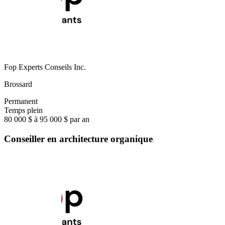
Fop Experts Conseils Inc.
Brossard
Permanent
Temps plein
80 000 $ à 95 000 $ par an
Conseiller en architecture organique