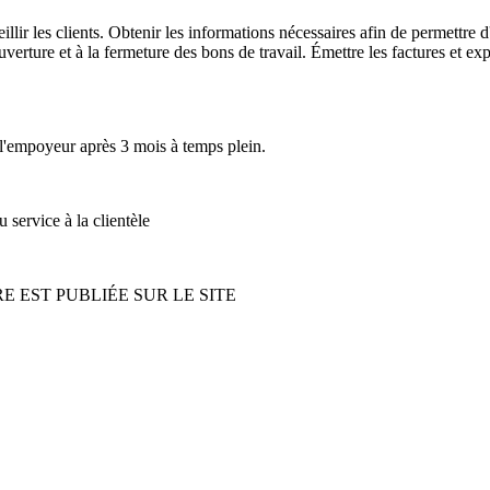
ir les clients. Obtenir les informations nécessaires afin de permettre d'i
erture et à la fermeture des bons de travail. Émettre les factures et exp
e l'empoyeur après 3 mois à temps plein.
service à la clientèle
 EST PUBLIÉE SUR LE SITE