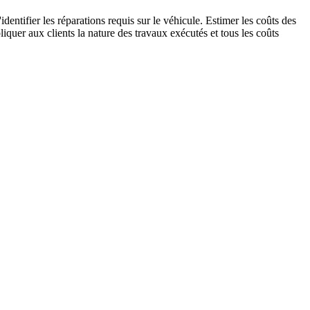
dentifier les réparations requis sur le véhicule. Estimer les coûts des
liquer aux clients la nature des travaux exécutés et tous les coûts