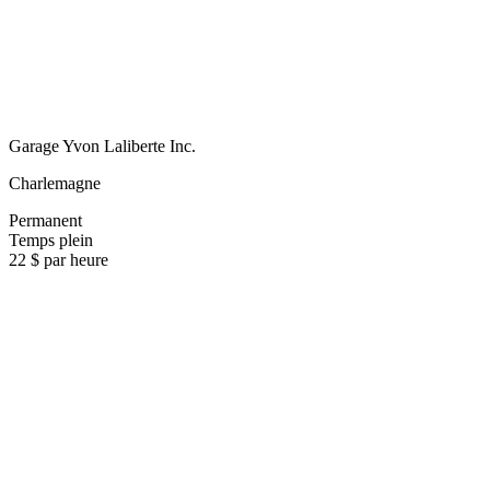
Garage Yvon Laliberte Inc.
Charlemagne
Permanent
Temps plein
22 $ par heure