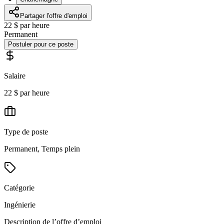
Partager l'offre d'emploi
22 $ par heure
Permanent
Postuler pour ce poste
Salaire
22 $ par heure
Type de poste
Permanent, Temps plein
Catégorie
Ingénierie
Description de l’offre d’emploi