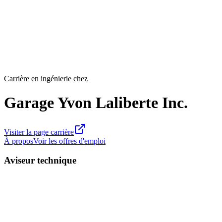
Carrière en ingénierie chez
Garage Yvon Laliberte Inc.
Visiter la page carrière
À propos
Voir les offres d'emploi
Aviseur technique