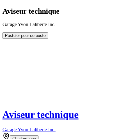
Aviseur technique
Garage Yvon Laliberte Inc.
Postuler pour ce poste
Aviseur technique
Garage Yvon Laliberte Inc.
Charlemagne