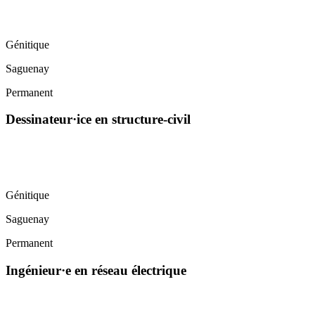
Génitique
Saguenay
Permanent
Dessinateur·ice en structure-civil
Génitique
Saguenay
Permanent
Ingénieur·e en réseau électrique