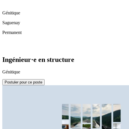
Génitique
Saguenay
Permanent
Ingénieur·e en structure
Génitique
Postuler pour ce poste