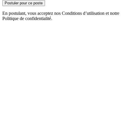
Postuler pour ce poste
En postulant, vous acceptez nos Conditions d’utilisation et notre
Politique de confidentialité.