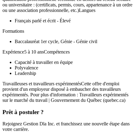
ou universitaire : (certificats, permis, cours, appartenance à un ordre
ou une association professionnelle, etc.)Langues
Français parlé et écrit - Élevé
Formations
Baccalauréat 1er cycle, Génie - Génie civil
Expérience5 à 10 ansCompétences
Capacité à travailler en équipe
Polyvalence
Leadership
Travailleuses et travailleurs expérimentésCette offre d'emploi
provient d'un employeur disposé à embaucher des travailleurs
expérimentés. Pour plus d'information : Travailleurs expérimentés
sur le marché du travail | Gouvernement du Québec (quebec.ca)
Prêt à postuler ?
Rejoignez Gestion Dla Inc. et franchissez une nouvelle étape dans
votre carrière.