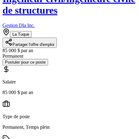
de structures
Gestion Dla Inc.
La Tuque
Partager l'offre d'emploi
85 000 $ par an
Permanent
Postuler pour ce poste
Salaire
85 000 $ par an
Type de poste
Permanent, Temps plein