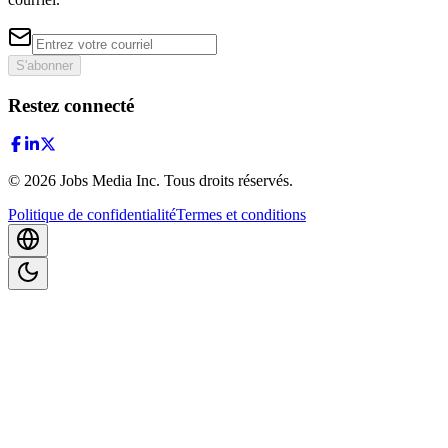
S'abonner
Restez connecté
©
2026
Jobs Media Inc.
Tous droits réservés.
Politique de confidentialité
Termes et conditions