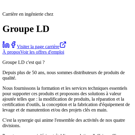
Carrière en ingénierie chez
Groupe LD
Visiter la page carrière
À propos
Voir les offres d'emploi
Groupe LD c'est qui ?
Depuis plus de 50 ans, nous sommes distributeurs de produits de
qualité.
Nous fournissons la formation et les services techniques essentiels
pour supporter ces produits et proposons des solutions à valeur
ajoutée telles que : la modification de produits, la réparation et la
certification d'outils, la conception et la fabrication d'équipement de
levage et de manutention et/ou des projets clés en main.
C'est la synergie qui anime l'ensemble des activités de nos quatre
divisions.