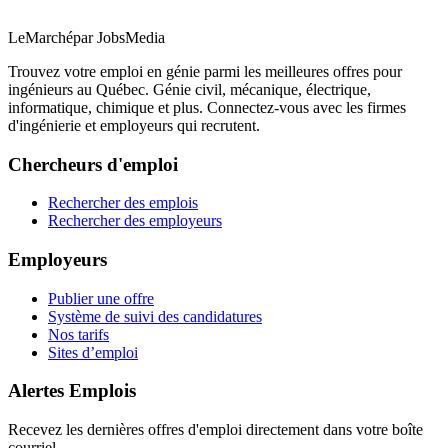
LeMarché
par JobsMedia
Trouvez votre emploi en génie parmi les meilleures offres pour
ingénieurs au Québec. Génie civil, mécanique, électrique,
informatique, chimique et plus. Connectez-vous avec les firmes
d'ingénierie et employeurs qui recrutent.
Chercheurs d'emploi
Rechercher des emplois
Rechercher des employeurs
Employeurs
Publier une offre
Système de suivi des candidatures
Nos tarifs
Sites d’emploi
Alertes Emplois
Recevez les dernières offres d'emploi directement dans votre boîte
courriel.