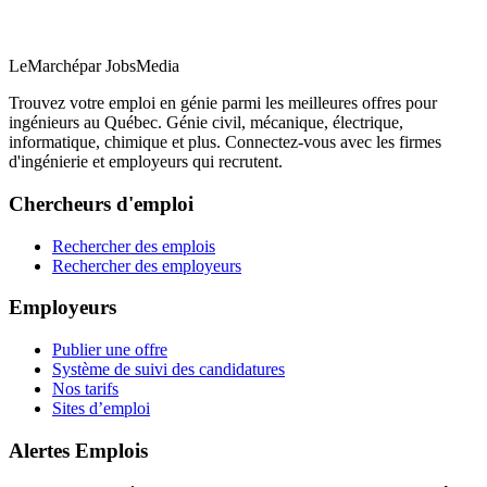
LeMarché
par JobsMedia
Trouvez votre emploi en génie parmi les meilleures offres pour
ingénieurs au Québec. Génie civil, mécanique, électrique,
informatique, chimique et plus. Connectez-vous avec les firmes
d'ingénierie et employeurs qui recrutent.
Chercheurs d'emploi
Rechercher des emplois
Rechercher des employeurs
Employeurs
Publier une offre
Système de suivi des candidatures
Nos tarifs
Sites d’emploi
Alertes Emplois