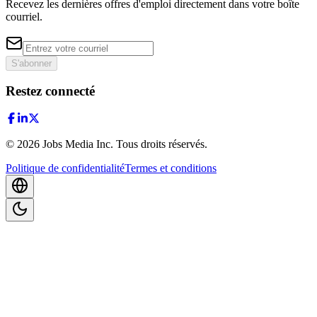
Recevez les dernières offres d'emploi directement dans votre boîte
courriel.
S'abonner
Restez connecté
©
2026
Jobs Media Inc.
Tous droits réservés.
Politique de confidentialité
Termes et conditions