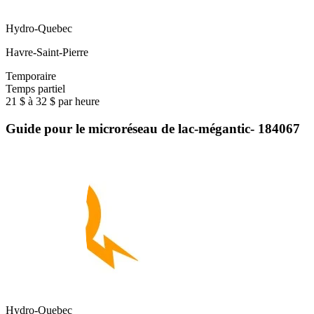
Hydro-Quebec
Havre-Saint-Pierre
Temporaire
Temps partiel
21 $ à 32 $ par heure
Guide pour le microréseau de lac-mégantic- 184067
Hydro-Quebec