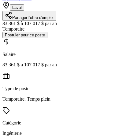
Laval
Partager l'offre d'emploi
83 361 $ à 107 017 $ par an
Temporaire
Postuler pour ce poste
Salaire
83 361 $ à 107 017 $ par an
Type de poste
Temporaire, Temps plein
Catégorie
Ingénierie