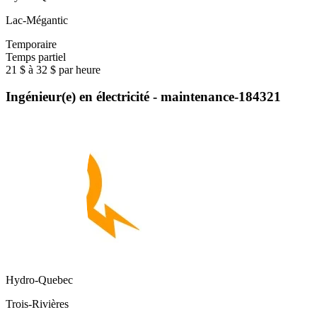
Lac-Mégantic
Temporaire
Temps partiel
21 $ à 32 $ par heure
Ingénieur(e) en électricité - maintenance-184321
Hydro-Quebec
Trois-Rivières