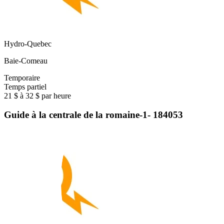
Hydro-Quebec
Baie-Comeau
Temporaire
Temps partiel
21 $ à 32 $ par heure
Guide à la centrale de la romaine-1- 184053