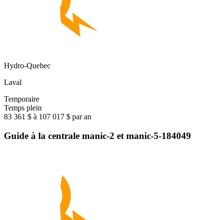
Hydro-Quebec
Laval
Temporaire
Temps plein
83 361 $ à 107 017 $ par an
Guide à la centrale manic-2 et manic-5-184049