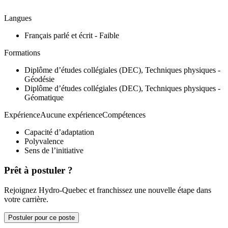
Langues
Français parlé et écrit - Faible
Formations
Diplôme d’études collégiales (DEC), Techniques physiques -
Géodésie
Diplôme d’études collégiales (DEC), Techniques physiques -
Géomatique
ExpérienceAucune expérienceCompétences
Capacité d’adaptation
Polyvalence
Sens de l’initiative
Prêt à postuler ?
Rejoignez Hydro-Quebec et franchissez une nouvelle étape dans
votre carrière.
Postuler pour ce poste