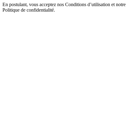
En postulant, vous acceptez nos Conditions d’utilisation et notre
Politique de confidentialité.