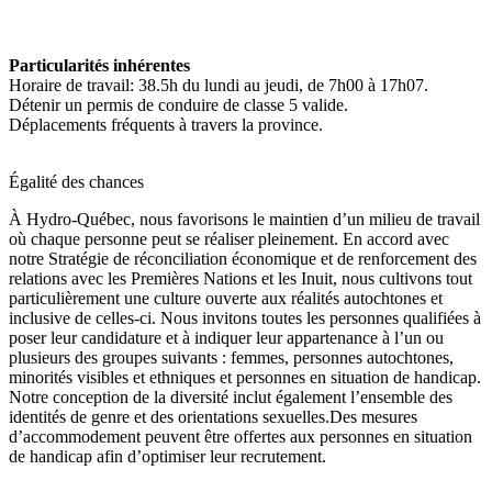
Particularités inhérentes
Horaire de travail: 38.5h du lundi au jeudi, de 7h00 à 17h07.
Détenir un permis de conduire de classe 5 valide.
Déplacements fréquents à travers la province.
Égalité des chances
À Hydro-Québec, nous favorisons le maintien d’un milieu de travail
où chaque personne peut se réaliser pleinement. En accord avec
notre Stratégie de réconciliation économique et de renforcement des
relations avec les Premières Nations et les Inuit, nous cultivons tout
particulièrement une culture ouverte aux réalités autochtones et
inclusive de celles-ci. Nous invitons toutes les personnes qualifiées à
poser leur candidature et à indiquer leur appartenance à l’un ou
plusieurs des groupes suivants : femmes, personnes autochtones,
minorités visibles et ethniques et personnes en situation de handicap.
Notre conception de la diversité inclut également l’ensemble des
identités de genre et des orientations sexuelles.Des mesures
d’accommodement peuvent être offertes aux personnes en situation
de handicap afin d’optimiser leur recrutement.