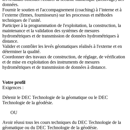
données.
Fournir le soutien et l'accompagnement (coaching) à l’interne et à
l’externe (firmes, fournisseurs) sur les processus et méthodes
techniques de l’unité.
Participer à la programmation de l'exploitation, la construction, la
maintenance et la validation des systèmes de mesures
hydrométriques et de transmission de données hydrométriques à
distance.
Valider et contrôler les levés géomatiques réalisés à l'externe et en
déterminer la qualité.
Coordonner des travaux de construction, de réglage, de vérification
et de mise en exploitation des instruments de mesures
hydrométriques et de transmission de données à distance.
Votre profil
Exigences :
Détenir le DEC Technologie de la géomatique ou le DEC
Technologie de la géodésie.
OU
Avoir réussi tous les cours techniques du DEC Technologie de la
géomatique ou du DEC Technologie de la géodésie.