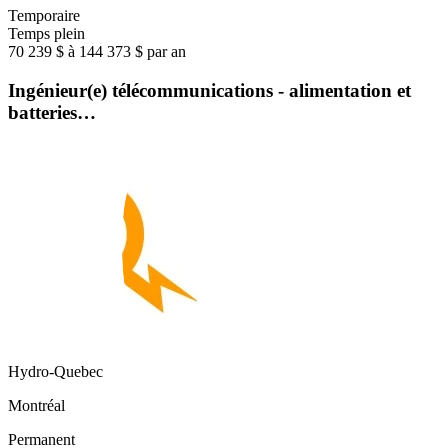
Temporaire
Temps plein
70 239 $ à 144 373 $ par an
Ingénieur(e) télécommunications - alimentation et
batteries…
Hydro-Quebec
Montréal
Permanent