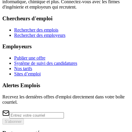
informatique, chimique et plus. Connectez-vous avec les firmes
d'ingénierie et employeurs qui recrutent.
Chercheurs d'emploi
Rechercher des emplois
Rechercher des employeurs
Employeurs
Publier une offre
Système de suivi des candidatures
Nos tarifs
Sites d’emploi
Alertes Emplois
Recevez les dernières offres d'emploi directement dans votre boîte
courriel.
S'abonner