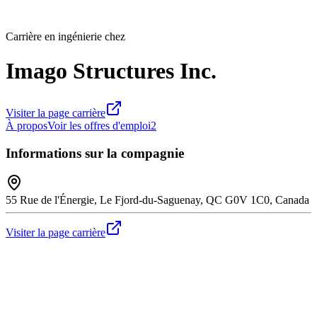
Carrière en ingénierie chez
Imago Structures Inc.
Visiter la page carrière
À propos
Voir les offres d'emploi
2
Informations sur la compagnie
55 Rue de l'Énergie, Le Fjord-du-Saguenay, QC G0V 1C0, Canada
Visiter la page carrière