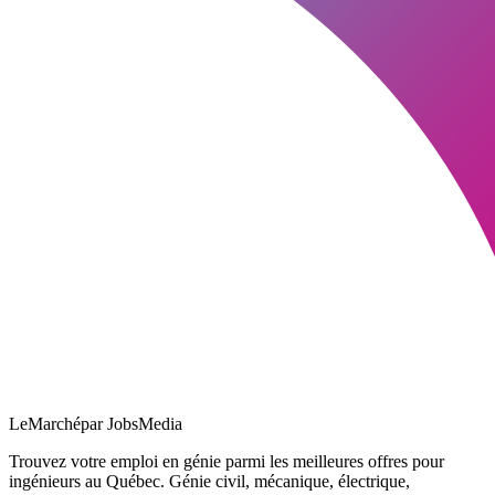
LeMarché
par JobsMedia
Trouvez votre emploi en génie parmi les meilleures offres pour
ingénieurs au Québec. Génie civil, mécanique, électrique,