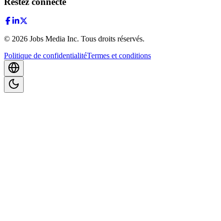
Restez connecté
©
2026
Jobs Media Inc.
Tous droits réservés.
Politique de confidentialité
Termes et conditions