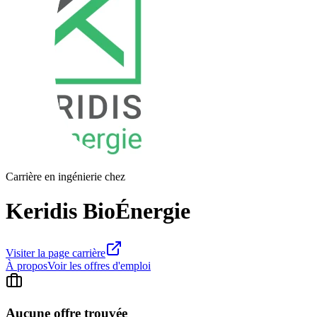
Carrière en ingénierie chez
Keridis BioÉnergie
Visiter la page carrière
À propos
Voir les offres d'emploi
Aucune offre trouvée