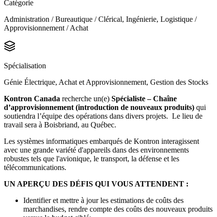
Catégorie
Administration / Bureautique / Clérical, Ingénierie, Logistique /
Approvisionnement / Achat
Spécialisation
Génie Électrique, Achat et Approvisionnement, Gestion des Stocks
Kontron Canada
recherche un(e)
Spécialiste – Chaîne
d’approvisionnement (introduction de nouveaux produits)
qui
soutiendra l’équipe des opérations dans divers projets. Le lieu de
travail sera à Boisbriand, au Québec.
Les systèmes informatiques embarqués de Kontron interagissent
avec une grande variété d'appareils dans des environnements
robustes tels que l'avionique, le transport, la défense et les
télécommunications.
UN APERÇU DES DÉFIS QUI VOUS ATTENDENT :
Identifier et mettre à jour les estimations de coûts des
marchandises, rendre compte des coûts des nouveaux produits