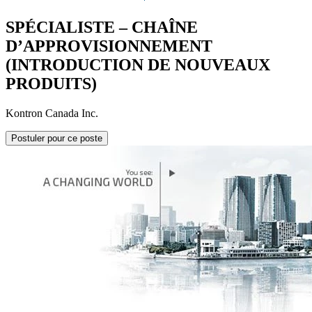
SPÉCIALISTE – CHAÎNE
D’APPROVISIONNEMENT
(INTRODUCTION DE NOUVEAUX
PRODUITS)
Kontron Canada Inc.
Postuler pour ce poste