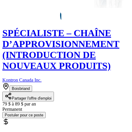
SPÉCIALISTE – CHAÎNE
D’APPROVISIONNEMENT
(INTRODUCTION DE
NOUVEAUX PRODUITS)
Kontron Canada Inc.
Boisbriand
Partager l'offre d'emploi
79 $ à 89 $ par an
Permanent
Postuler pour ce poste