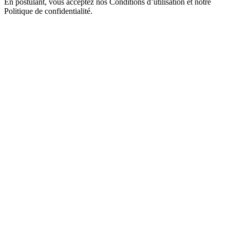
En postulant, vous acceptez nos Conditions d’utilisation et notre
Politique de confidentialité.