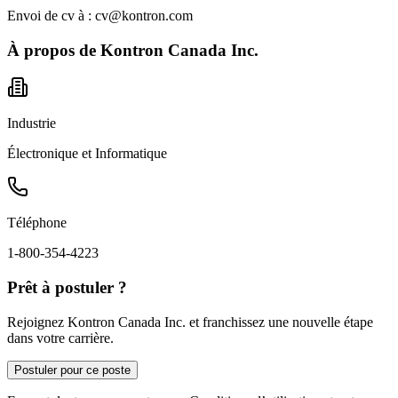
Envoi de cv à : cv@kontron.com
À propos de
Kontron Canada Inc.
Industrie
Électronique et Informatique
Téléphone
1-800-354-4223
Prêt à postuler ?
Rejoignez Kontron Canada Inc. et franchissez une nouvelle étape
dans votre carrière.
Postuler pour ce poste