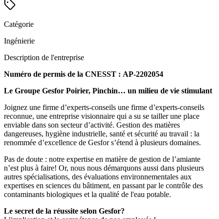
Catégorie
Ingénierie
Description de l'entreprise
Numéro de permis de la CNESST : AP-2202054
Le Groupe Gesfor Poirier, Pinchin… un milieu de vie stimulant
Joignez une firme d’experts-conseils une firme d’experts-conseils
reconnue, une entreprise visionnaire qui a su se tailler une place
enviable dans son secteur d’activité. Gestion des matières
dangereuses, hygiène industrielle, santé et sécurité au travail : la
renommée d’excellence de Gesfor s’étend à plusieurs domaines.
Pas de doute : notre expertise en matière de gestion de l’amiante
n’est plus à faire! Or, nous nous démarquons aussi dans plusieurs
autres spécialisations, des évaluations environnementales aux
expertises en sciences du bâtiment, en passant par le contrôle des
contaminants biologiques et la qualité de l'eau potable.
Le secret de la réussite selon Gesfor?