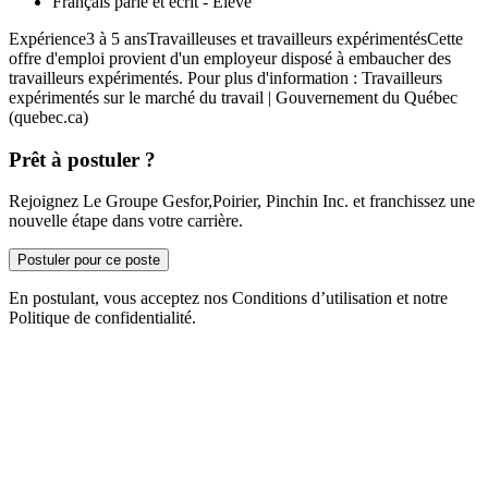
Français parlé et écrit - Élevé
Expérience3 à 5 ansTravailleuses et travailleurs expérimentésCette
offre d'emploi provient d'un employeur disposé à embaucher des
travailleurs expérimentés. Pour plus d'information : Travailleurs
expérimentés sur le marché du travail | Gouvernement du Québec
(quebec.ca)
Prêt à postuler ?
Rejoignez Le Groupe Gesfor,Poirier, Pinchin Inc. et franchissez une
nouvelle étape dans votre carrière.
Postuler pour ce poste
En postulant, vous acceptez nos Conditions d’utilisation et notre
Politique de confidentialité.