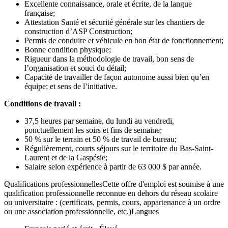
Excellente connaissance, orale et écrite, de la langue
française;
Attestation Santé et sécurité générale sur les chantiers de
construction d’ASP Construction;
Permis de conduire et véhicule en bon état de fonctionnement;
Bonne condition physique;
Rigueur dans la méthodologie de travail, bon sens de
l’organisation et souci du détail;
Capacité de travailler de façon autonome aussi bien qu’en
équipe; et sens de l’initiative.
Conditions de travail :
37,5 heures par semaine, du lundi au vendredi,
ponctuellement les soirs et fins de semaine;
50 % sur le terrain et 50 % de travail de bureau;
Régulièrement, courts séjours sur le territoire du Bas-Saint-
Laurent et de la Gaspésie;
Salaire selon expérience à partir de 63 000 $ par année.
Qualifications professionnellesCette offre d'emploi est soumise à une
qualification professionnelle reconnue en dehors du réseau scolaire
ou universitaire : (certificats, permis, cours, appartenance à un ordre
ou une association professionnelle, etc.)Langues