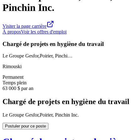
Pinchin Inc.
Visiter la page carrière
À propos
Voir les offres d'emploi
Chargé de projets en hygiène du travail
Le Groupe Gesfor,Poirier, Pinchi…
Rimouski
Permanent
Temps plein
63 000 $ par an
Chargé de projets en hygiène du travail
Le Groupe Gesfor,Poirier, Pinchin Inc.
Postuler pour ce poste