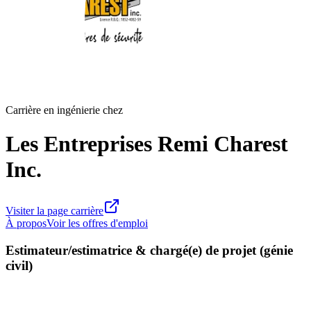
Carrière en ingénierie chez
Les Entreprises Remi Charest
Inc.
Visiter la page carrière
À propos
Voir les offres d'emploi
Estimateur/estimatrice & chargé(e) de projet (génie
civil)