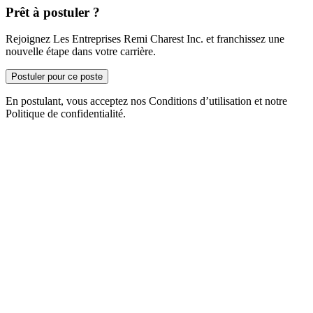
Prêt à postuler ?
Rejoignez Les Entreprises Remi Charest Inc. et franchissez une
nouvelle étape dans votre carrière.
Postuler pour ce poste
En postulant, vous acceptez nos Conditions d’utilisation et notre
Politique de confidentialité.