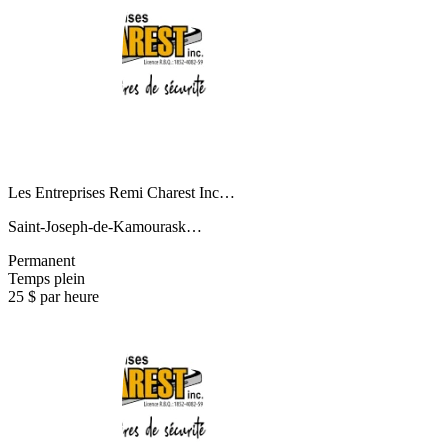
Les Entreprises Remi Charest Inc…
Saint-Joseph-de-Kamourask…
Permanent
Temps plein
25 $ par heure