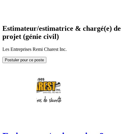
Estimateur/estimatrice & chargé(e) de
projet (génie civil)
Les Entreprises Remi Charest Inc.
Postuler pour ce poste