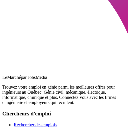
LeMarché
par JobsMedia
Trouvez votre emploi en génie parmi les meilleures offres pour
ingénieurs au Québec. Génie civil, mécanique, électrique,
informatique, chimique et plus. Connectez-vous avec les firmes
d'ingénierie et employeurs qui recrutent.
Chercheurs d'emploi
Rechercher des emplois