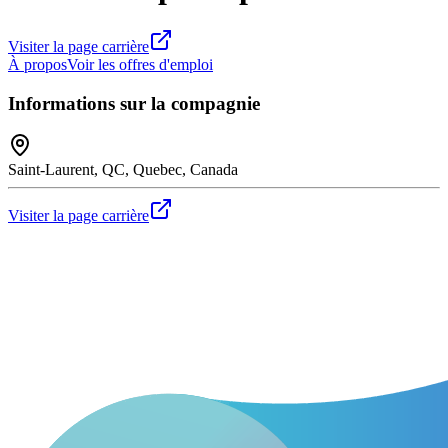
Visiter la page carrière
À propos
Voir les offres d'emploi
Informations sur la compagnie
Saint-Laurent, QC, Quebec, Canada
Visiter la page carrière