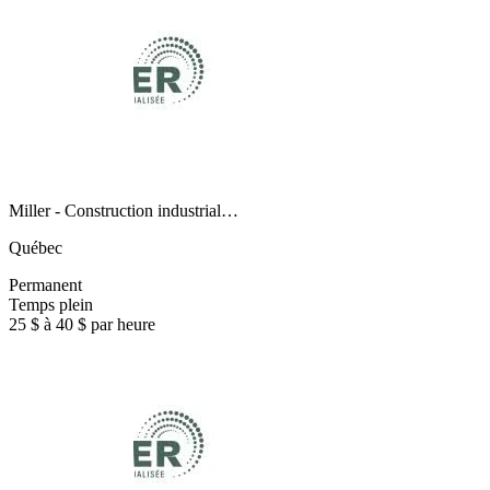
Miller - Construction industrial…
Québec
Permanent
Temps plein
25 $ à 40 $ par heure