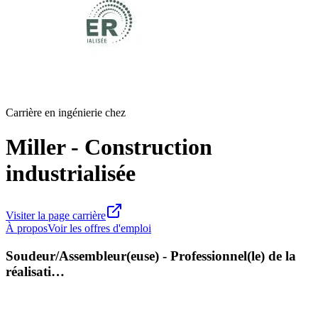
Carrière en ingénierie chez
Miller - Construction
industrialisée
Visiter la page carrière
À propos
Voir les offres d'emploi
Soudeur/Assembleur(euse) - Professionnel(le) de la
réalisati…