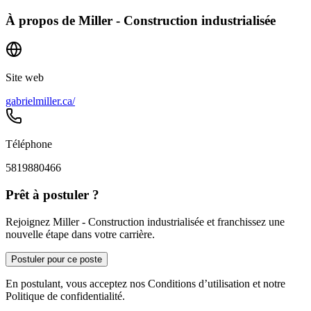
À propos de
Miller - Construction industrialisée
Site web
gabrielmiller.ca/
Téléphone
5819880466
Prêt à postuler ?
Rejoignez Miller - Construction industrialisée et franchissez une
nouvelle étape dans votre carrière.
Postuler pour ce poste
En postulant, vous acceptez nos Conditions d’utilisation et notre
Politique de confidentialité.