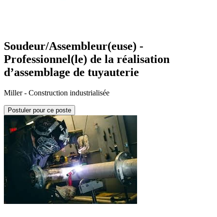
Soudeur/Assembleur(euse) -
Professionnel(le) de la réalisation
d’assemblage de tuyauterie
Miller - Construction industrialisée
Postuler pour ce poste