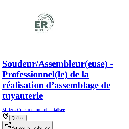
Soudeur/Assembleur(euse) -
Professionnel(le) de la
réalisation d’assemblage de
tuyauterie
Miller - Construction industrialisée
Québec
Partager l'offre d'emploi