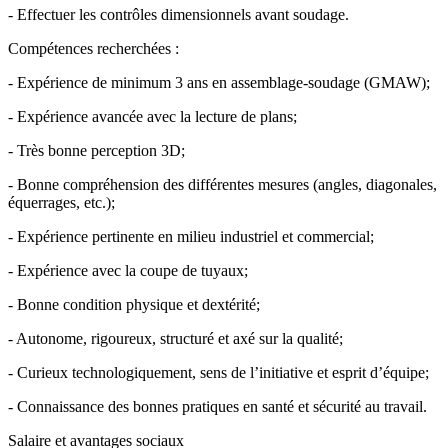
- Effectuer les contrôles dimensionnels avant soudage.
Compétences recherchées :
- Expérience de minimum 3 ans en assemblage-soudage (GMAW);
- Expérience avancée avec la lecture de plans;
- Très bonne perception 3D;
- Bonne compréhension des différentes mesures (angles, diagonales,
équerrages, etc.);
- Expérience pertinente en milieu industriel et commercial;
- Expérience avec la coupe de tuyaux;
- Bonne condition physique et dextérité;
- Autonome, rigoureux, structuré et axé sur la qualité;
- Curieux technologiquement, sens de l’initiative et esprit d’équipe;
- Connaissance des bonnes pratiques en santé et sécurité au travail.
Salaire et avantages sociaux