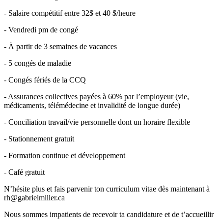
- Salaire compétitif entre 32$ et 40 $/heure
- Vendredi pm de congé
- À partir de 3 semaines de vacances
- 5 congés de maladie
- Congés fériés de la CCQ
- Assurances collectives payées à 60% par l’employeur (vie,
médicaments, télémédecine et invalidité de longue durée)
- Conciliation travail/vie personnelle dont un horaire flexible
- Stationnement gratuit
- Formation continue et développement
- Café gratuit
N’hésite plus et fais parvenir ton curriculum vitae dès maintenant à
rh@gabrielmiller.ca
Nous sommes impatients de recevoir ta candidature et de t’accueillir