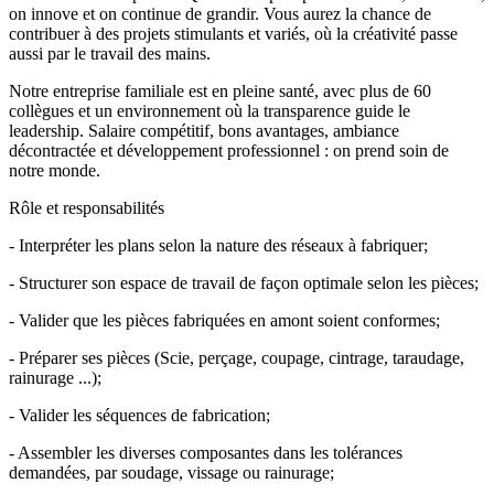
on innove et on continue de grandir. Vous aurez la chance de
contribuer à des projets stimulants et variés, où la créativité passe
aussi par le travail des mains.
Notre entreprise familiale est en pleine santé, avec plus de 60
collègues et un environnement où la transparence guide le
leadership. Salaire compétitif, bons avantages, ambiance
décontractée et développement professionnel : on prend soin de
notre monde.
Rôle et responsabilités
- Interpréter les plans selon la nature des réseaux à fabriquer;
- Structurer son espace de travail de façon optimale selon les pièces;
- Valider que les pièces fabriquées en amont soient conformes;
- Préparer ses pièces (Scie, perçage, coupage, cintrage, taraudage,
rainurage ...);
- Valider les séquences de fabrication;
- Assembler les diverses composantes dans les tolérances
demandées, par soudage, vissage ou rainurage;