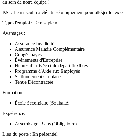
au sein de notre équipe !
P.S. : Le masculin a été utilisé uniquement pour alléger le texte
Type d'emploi : Temps plein
Avantages :
Assurance Invalidité
Assurance Maladie Complémentaire
Congés payés
Événements d'Entreprise
Heures d’arrivée et de départ flexibles
Programme d'Aide aux Employés
Stationnement sur place
Tenue Décontractée
Formation:
École Secondaire (Souhaité)
Expérience:
Assemblage: 3 ans (Obligatoire)
Lieu du poste : En présentiel