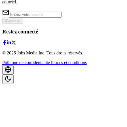
courriel.
S'abonner
Restez connecté
©
2026
Jobs Media Inc.
Tous droits réservés.
Politique de confidentialité
Termes et conditions