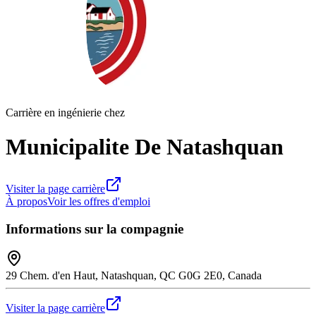
Carrière en ingénierie chez
Municipalite De Natashquan
Visiter la page carrière
À propos
Voir les offres d'emploi
Informations sur la compagnie
29 Chem. d'en Haut, Natashquan, QC G0G 2E0, Canada
Visiter la page carrière