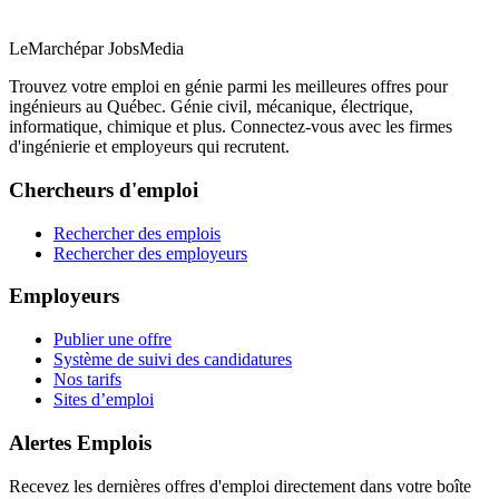
LeMarché
par JobsMedia
Trouvez votre emploi en génie parmi les meilleures offres pour
ingénieurs au Québec. Génie civil, mécanique, électrique,
informatique, chimique et plus. Connectez-vous avec les firmes
d'ingénierie et employeurs qui recrutent.
Chercheurs d'emploi
Rechercher des emplois
Rechercher des employeurs
Employeurs
Publier une offre
Système de suivi des candidatures
Nos tarifs
Sites d’emploi
Alertes Emplois
Recevez les dernières offres d'emploi directement dans votre boîte