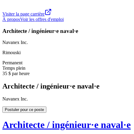
Visiter la page carrière
À propos
Voir les offres d'emploi
Architecte / ingénieur·e naval·e
Navanex Inc.
Rimouski
Permanent
Temps plein
35 $ par heure
Architecte / ingénieur·e naval·e
Navanex Inc.
Postuler pour ce poste
Architecte / ingénieur·e naval·e