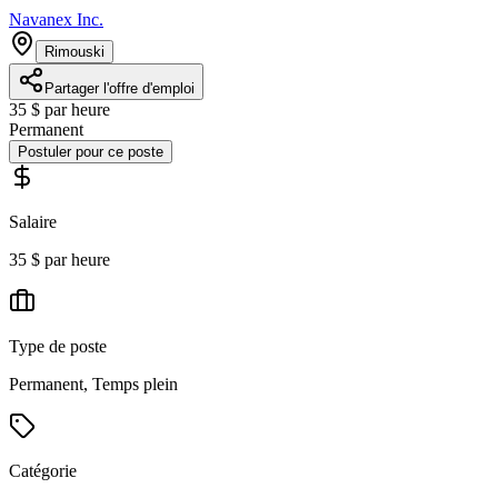
Navanex Inc.
Rimouski
Partager l'offre d'emploi
35 $ par heure
Permanent
Postuler pour ce poste
Salaire
35 $ par heure
Type de poste
Permanent, Temps plein
Catégorie