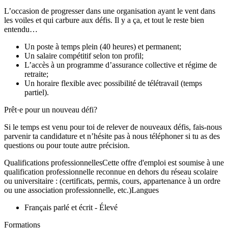
L’occasion de progresser dans une organisation ayant le vent dans
les voiles et qui carbure aux défis. Il y a ça, et tout le reste bien
entendu…
Un poste à temps plein (40 heures) et permanent;
Un salaire compétitif selon ton profil;
L’accès à un programme d’assurance collective et régime de
retraite;
Un horaire flexible avec possibilité de télétravail (temps
partiel).
Prêt·e pour un nouveau défi?
Si le temps est venu pour toi de relever de nouveaux défis, fais-nous
parvenir ta candidature et n’hésite pas à nous téléphoner si tu as des
questions ou pour toute autre précision.
Qualifications professionnellesCette offre d'emploi est soumise à une
qualification professionnelle reconnue en dehors du réseau scolaire
ou universitaire : (certificats, permis, cours, appartenance à un ordre
ou une association professionnelle, etc.)Langues
Français parlé et écrit - Élevé
Formations