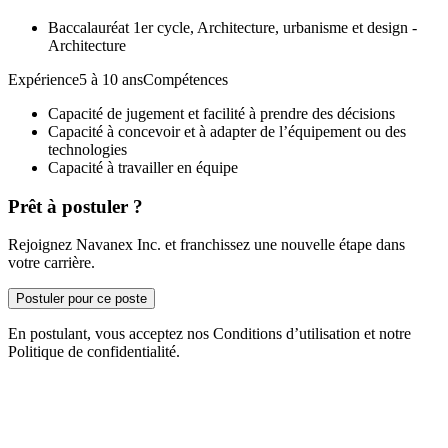
Baccalauréat 1er cycle, Architecture, urbanisme et design -
Architecture
Expérience5 à 10 ansCompétences
Capacité de jugement et facilité à prendre des décisions
Capacité à concevoir et à adapter de l’équipement ou des
technologies
Capacité à travailler en équipe
Prêt à postuler ?
Rejoignez Navanex Inc. et franchissez une nouvelle étape dans
votre carrière.
Postuler pour ce poste
En postulant, vous acceptez nos Conditions d’utilisation et notre
Politique de confidentialité.