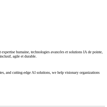
 expertise humaine, technologies avancées et solutions IA de pointe,
nclusif, agile et durable.
 and cutting-edge AI solutions, we help visionary organizations