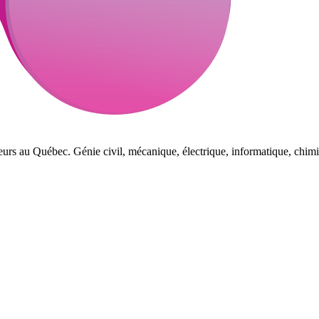
eurs au Québec. Génie civil, mécanique, électrique, informatique, chimi