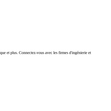
que et plus. Connectez-vous avec les firmes d'ingénierie et