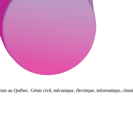
eurs au Québec. Génie civil, mécanique, électrique, informatique, chimi