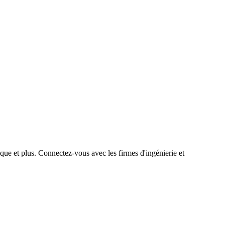
que et plus. Connectez-vous avec les firmes d'ingénierie et