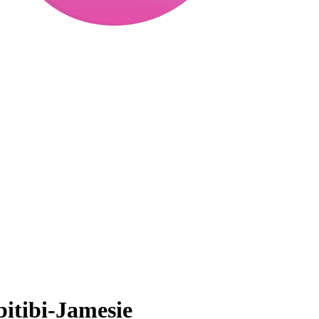
itibi-Jamesie