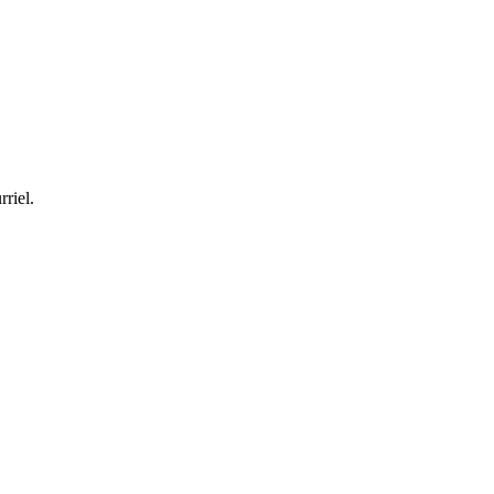
rriel.