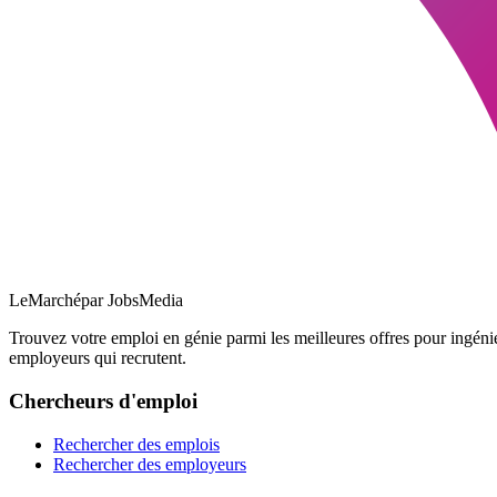
LeMarché
par JobsMedia
Trouvez votre emploi en génie parmi les meilleures offres pour ingéni
employeurs qui recrutent.
Chercheurs d'emploi
Rechercher des emplois
Rechercher des employeurs