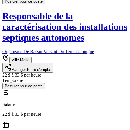
Postuler pour ce poste
Responsable de la
caractérisation des installations
septiques autonomes
Organisme De Bassin Versant Du Temiscamingue
Ville-Marie
Partager l'offre d'emploi
22 $ à 33 $ par heure
Temporaire
Postuler pour ce poste
Salaire
22 $ à 33 $ par heure