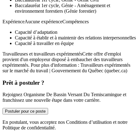
Baccalauréat 1er cycle, Génie - Aménagement et
environnement forestiers (Génie forestier)
ExpérienceAucune expérienceCompétences
Capacité d’adaptation
Capacité à établir et à maintenir des relations interpersonnelles
Capacité à travailler en équipe
Travailleuses et travailleurs expérimentésCette offre d'emploi
provient d'un employeur disposé à embaucher des travailleurs
expérimentés. Pour plus d'information : Travailleurs expérimentés
sur le marché du travail | Gouvernement du Québec (quebec.ca)
Prêt à postuler ?
Rejoignez Organisme De Bassin Versant Du Temiscamingue et
franchissez une nouvelle étape dans votre carrière.
Postuler pour ce poste
En postulant, vous acceptez nos Conditions d’utilisation et notre
Politique de confidentialité.