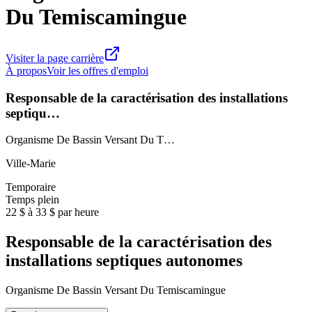
Du Temiscamingue
Visiter la page carrière
À propos
Voir les offres d'emploi
Responsable de la caractérisation des installations
septiqu…
Organisme De Bassin Versant Du T…
Ville-Marie
Temporaire
Temps plein
22 $ à 33 $ par heure
Responsable de la caractérisation des
installations septiques autonomes
Organisme De Bassin Versant Du Temiscamingue