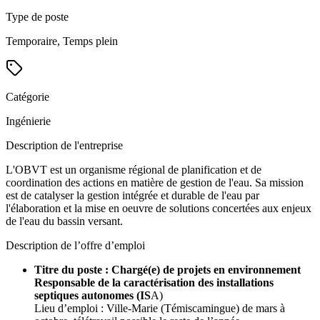
Type de poste
Temporaire, Temps plein
Catégorie
Ingénierie
Description de l'entreprise
L'OBVT est un organisme régional de planification et de
coordination des actions en matière de gestion de l'eau. Sa mission
est de catalyser la gestion intégrée et durable de l'eau par
l'élaboration et la mise en oeuvre de solutions concertées aux enjeux
de l'eau du bassin versant.
Description de l’offre d’emploi
Titre du poste : Chargé(e) de projets en environnement
Responsable de la caractérisation des installations
septiques autonomes (IS
A)
Lieu d’emploi : Ville-Marie (Témiscamingue) de mars à