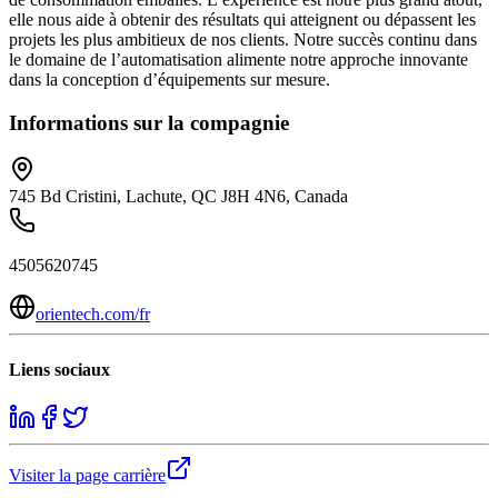
elle nous aide à obtenir des résultats qui atteignent ou dépassent les
projets les plus ambitieux de nos clients. Notre succès continu dans
le domaine de l’automatisation alimente notre approche innovante
dans la conception d’équipements sur mesure.
Informations sur la compagnie
745 Bd Cristini, Lachute, QC J8H 4N6, Canada
4505620745
orientech.com/fr
Liens sociaux
Visiter la page carrière