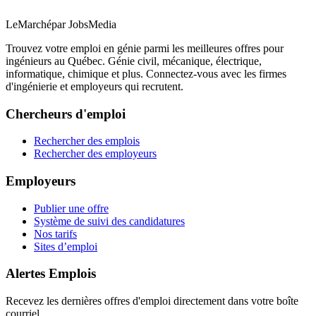
LeMarché
par JobsMedia
Trouvez votre emploi en génie parmi les meilleures offres pour
ingénieurs au Québec. Génie civil, mécanique, électrique,
informatique, chimique et plus. Connectez-vous avec les firmes
d'ingénierie et employeurs qui recrutent.
Chercheurs d'emploi
Rechercher des emplois
Rechercher des employeurs
Employeurs
Publier une offre
Système de suivi des candidatures
Nos tarifs
Sites d’emploi
Alertes Emplois
Recevez les dernières offres d'emploi directement dans votre boîte
courriel.