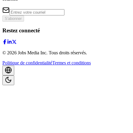
S'abonner
Restez connecté
©
2026
Jobs Media Inc.
Tous droits réservés.
Politique de confidentialité
Termes et conditions