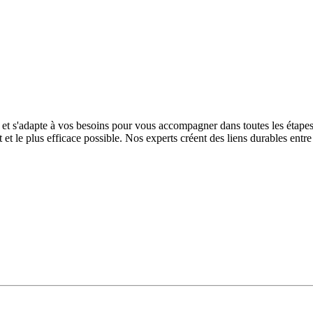
et s'adapte à vos besoins pour vous accompagner dans toutes les étapes 
 et le plus efficace possible.
Nos experts créent des liens durables entre 