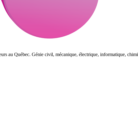
eurs au Québec. Génie civil, mécanique, électrique, informatique, chimi