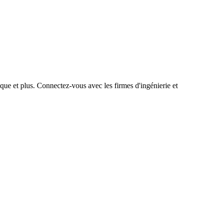
que et plus. Connectez-vous avec les firmes d'ingénierie et