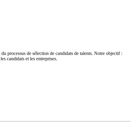
du processus de sélection de candidats de talents.
Notre objectif :
les candidats et les entreprises.