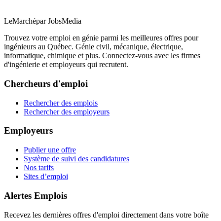
LeMarché
par JobsMedia
Trouvez votre emploi en génie parmi les meilleures offres pour
ingénieurs au Québec. Génie civil, mécanique, électrique,
informatique, chimique et plus. Connectez-vous avec les firmes
d'ingénierie et employeurs qui recrutent.
Chercheurs d'emploi
Rechercher des emplois
Rechercher des employeurs
Employeurs
Publier une offre
Système de suivi des candidatures
Nos tarifs
Sites d’emploi
Alertes Emplois
Recevez les dernières offres d'emploi directement dans votre boîte