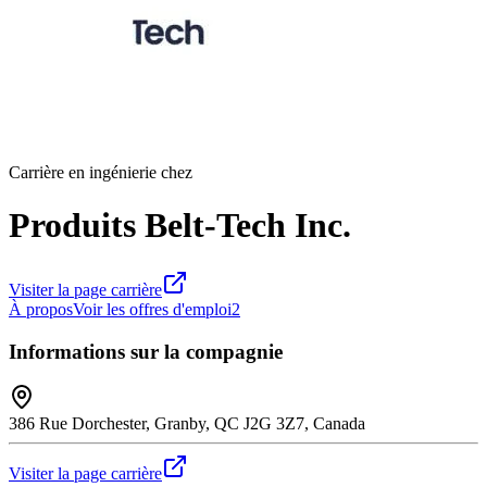
Carrière en ingénierie chez
Produits Belt-Tech Inc.
Visiter la page carrière
À propos
Voir les offres d'emploi
2
Informations sur la compagnie
386 Rue Dorchester, Granby, QC J2G 3Z7, Canada
Visiter la page carrière