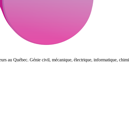
eurs au Québec. Génie civil, mécanique, électrique, informatique, chimi