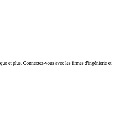
que et plus. Connectez-vous avec les firmes d'ingénierie et