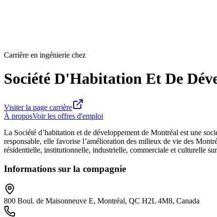
Carrière en ingénierie chez
Société D'Habitation Et De Dév
Visiter la page carrière
À propos
Voir les offres d'emploi
La Société d’habitation et de développement de Montréal est une soci
responsable, elle favorise l’amélioration des milieux de vie des Montr
résidentielle, institutionnelle, industrielle, commerciale et culturelle
Informations sur la compagnie
800 Boul. de Maisonneuve E, Montréal, QC H2L 4M8, Canada