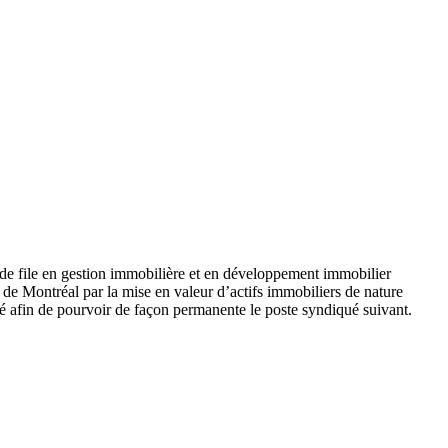
 de file en gestion immobilière et en développement immobilier
 de Montréal par la mise en valeur d’actifs immobiliers de nature
tivé afin de pourvoir de façon permanente le poste syndiqué suivant.