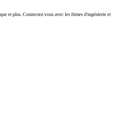
que et plus. Connectez-vous avec les firmes d'ingénierie et