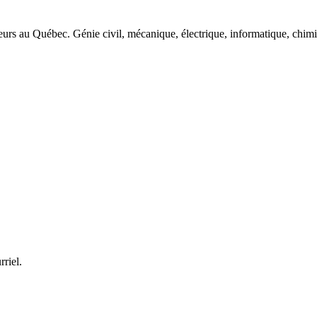
eurs au Québec. Génie civil, mécanique, électrique, informatique, chimi
rriel.