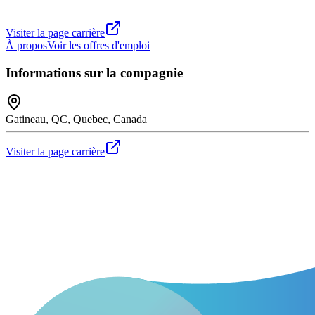
Visiter la page carrière
À propos
Voir les offres d'emploi
Informations sur la compagnie
Gatineau, QC, Quebec, Canada
Visiter la page carrière