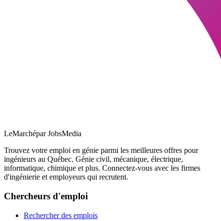
LeMarché
par JobsMedia
Trouvez votre emploi en génie parmi les meilleures offres pour
ingénieurs au Québec. Génie civil, mécanique, électrique,
informatique, chimique et plus. Connectez-vous avec les firmes
d'ingénierie et employeurs qui recrutent.
Chercheurs d'emploi
Rechercher des emplois