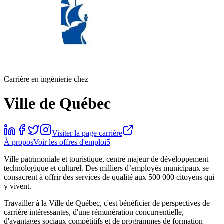
Carrière en ingénierie chez
Ville de Québec
Visiter la page carrière
À propos
Voir les offres d'emploi
5
Ville patrimoniale et touristique, centre majeur de développement
technologique et culturel. Des milliers d’employés municipaux se
consacrent à offrir des services de qualité aux 500 000 citoyens qui
y vivent.
Travailler à la Ville de Québec, c'est bénéficier de perspectives de
carrière intéressantes, d'une rémunération concurrentielle,
d'avantages sociaux compétitifs et de programmes de formation