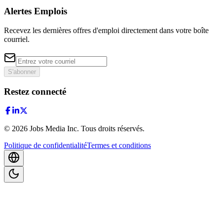
Alertes Emplois
Recevez les dernières offres d'emploi directement dans votre boîte
courriel.
S'abonner
Restez connecté
©
2026
Jobs Media Inc.
Tous droits réservés.
Politique de confidentialité
Termes et conditions