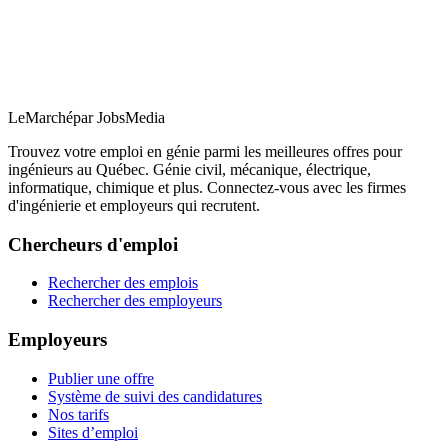
LeMarché
par JobsMedia
Trouvez votre emploi en génie parmi les meilleures offres pour
ingénieurs au Québec. Génie civil, mécanique, électrique,
informatique, chimique et plus. Connectez-vous avec les firmes
d'ingénierie et employeurs qui recrutent.
Chercheurs d'emploi
Rechercher des emplois
Rechercher des employeurs
Employeurs
Publier une offre
Système de suivi des candidatures
Nos tarifs
Sites d’emploi