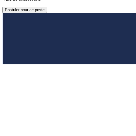
Postuler pour ce poste