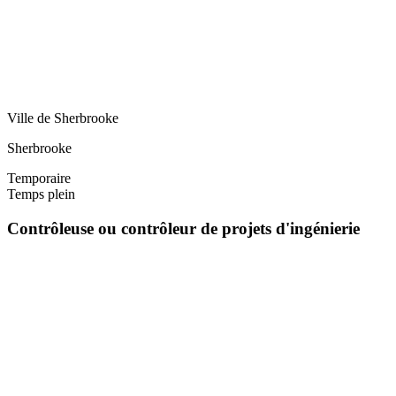
Ville de Sherbrooke
Sherbrooke
Temporaire
Temps plein
Contrôleuse ou contrôleur de projets d'ingénierie