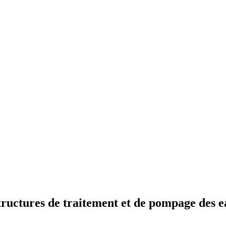
structures de traitement et de pompage des 