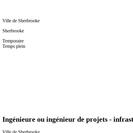
Ville de Sherbrooke
Sherbrooke
Temporaire
Temps plein
Ingénieure ou ingénieur de projets - infra
Ville de Sherbrooke