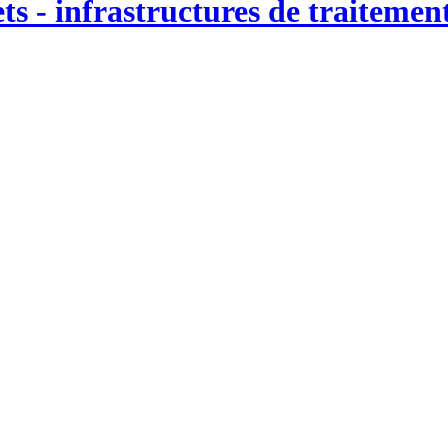
ts - infrastructures de traiteme