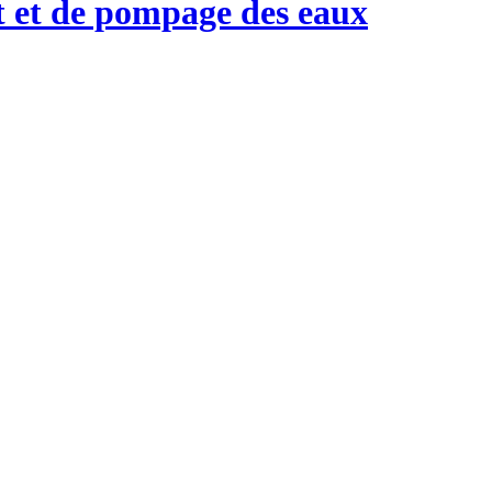
nt et de pompage des eaux