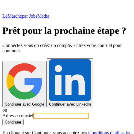
LeMarché
par JobsMedia
Prêt pour la prochaine étape ?
Connectez-vous ou créez un compte. Entrez votre courriel pour
continuer.
Continuer avec Google
Continuer avec LinkedIn
ou
Adresse courriel
Continuer
En cliquant sur Continuer, vous acceptez nos
Conditions d'utilisation