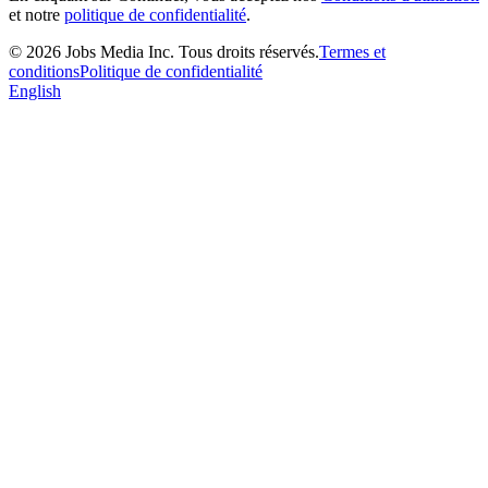
et notre
politique de confidentialité
.
©
2026
Jobs Media Inc.
Tous droits réservés.
Termes et
conditions
Politique de confidentialité
English