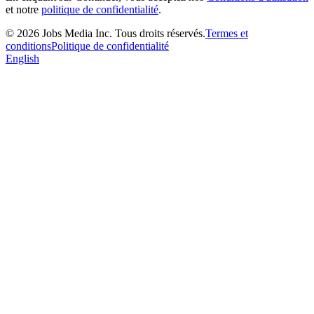
et notre
politique de confidentialité
.
©
2026
Jobs Media Inc.
Tous droits réservés.
Termes et
conditions
Politique de confidentialité
English