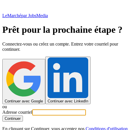
LeMarché
par JobsMedia
Prêt pour la prochaine étape ?
Connectez-vous ou créez un compte. Entrez votre courriel pour
continuer.
Continuer avec Google
Continuer avec LinkedIn
ou
Adresse courriel
Continuer
En cliquant sur Continuer, vous acceptez nos
Conditions d'utilisation