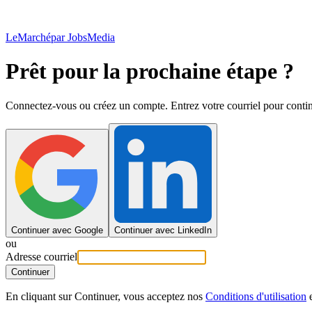
LeMarché
par JobsMedia
Prêt pour la prochaine étape ?
Connectez-vous ou créez un compte. Entrez votre courriel pour contin
Continuer avec Google
Continuer avec LinkedIn
ou
Adresse courriel
Continuer
En cliquant sur Continuer, vous acceptez nos
Conditions d'utilisation