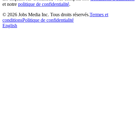
et notre
politique de confidentialité
.
©
2026
Jobs Media Inc.
Tous droits réservés.
Termes et
conditions
Politique de confidentialité
English