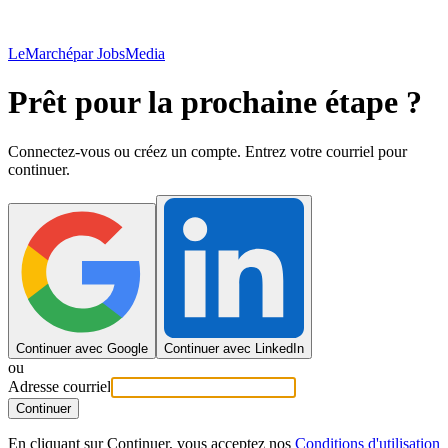
LeMarché
par JobsMedia
Prêt pour la prochaine étape ?
Connectez-vous ou créez un compte. Entrez votre courriel pour
continuer.
Continuer avec Google
Continuer avec LinkedIn
ou
Adresse courriel
Continuer
En cliquant sur Continuer, vous acceptez nos
Conditions d'utilisation