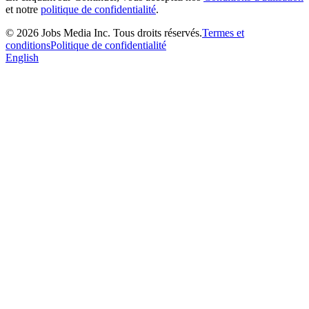
et notre
politique de confidentialité
.
©
2026
Jobs Media Inc.
Tous droits réservés.
Termes et
conditions
Politique de confidentialité
English