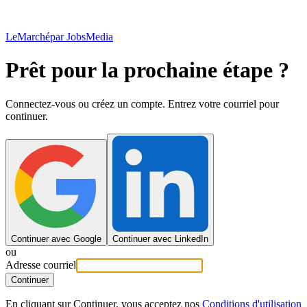
LeMarché
par JobsMedia
Prêt pour la prochaine étape ?
Connectez-vous ou créez un compte. Entrez votre courriel pour
continuer.
Continuer avec Google
Continuer avec LinkedIn
ou
Adresse courriel
Continuer
En cliquant sur Continuer, vous acceptez nos
Conditions d'utilisation