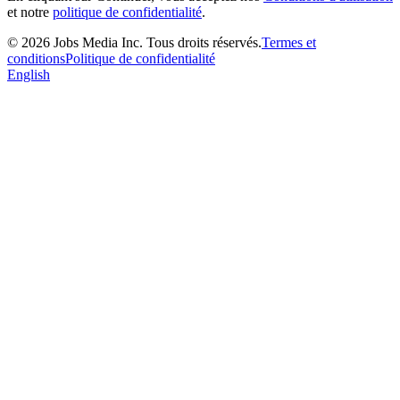
et notre
politique de confidentialité
.
©
2026
Jobs Media Inc.
Tous droits réservés.
Termes et
conditions
Politique de confidentialité
English