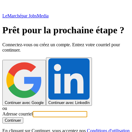
LeMarché
par JobsMedia
Prêt pour la prochaine étape ?
Connectez-vous ou créez un compte. Entrez votre courriel pour
continuer.
Continuer avec Google
Continuer avec LinkedIn
ou
Adresse courriel
Continuer
En cliquant sur Continuer, vous acceptez nos
Conditions d'utilisation