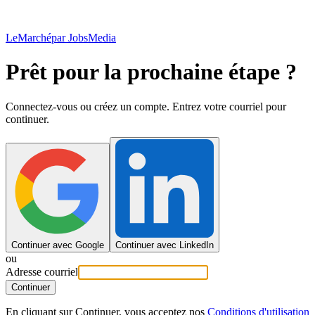
LeMarché
par JobsMedia
Prêt pour la prochaine étape ?
Connectez-vous ou créez un compte. Entrez votre courriel pour
continuer.
Continuer avec Google
Continuer avec LinkedIn
ou
Adresse courriel
Continuer
En cliquant sur Continuer, vous acceptez nos
Conditions d'utilisation