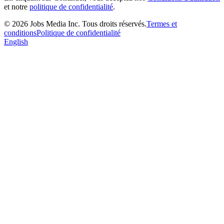
et notre
politique de confidentialité
.
©
2026
Jobs Media Inc.
Tous droits réservés.
Termes et
conditions
Politique de confidentialité
English