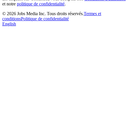
et notre
politique de confidentialité
.
©
2026
Jobs Media Inc.
Tous droits réservés.
Termes et
conditions
Politique de confidentialité
English