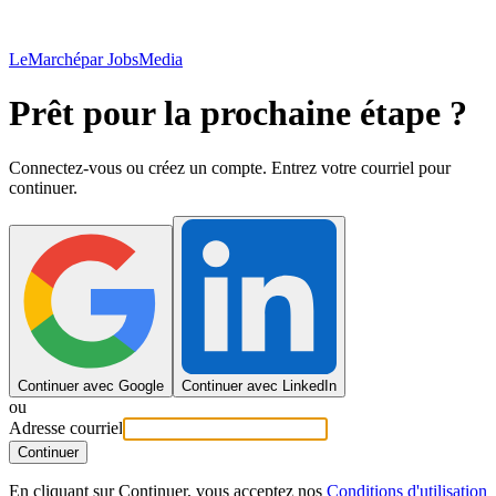
LeMarché
par JobsMedia
Prêt pour la prochaine étape ?
Connectez-vous ou créez un compte. Entrez votre courriel pour
continuer.
Continuer avec Google
Continuer avec LinkedIn
ou
Adresse courriel
Continuer
En cliquant sur Continuer, vous acceptez nos
Conditions d'utilisation